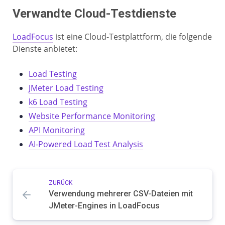
Verwandte Cloud-Testdienste
LoadFocus
ist eine Cloud-Testplattform, die folgende
Dienste anbietet:
Load Testing
JMeter Load Testing
k6 Load Testing
Website Performance Monitoring
API Monitoring
AI-Powered Load Test Analysis
ZURÜCK
Verwendung mehrerer CSV-Dateien mit
JMeter-Engines in LoadFocus