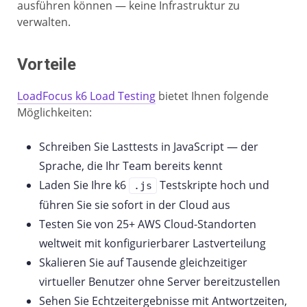
ausführen können — keine Infrastruktur zu
verwalten.
Vorteile
LoadFocus k6 Load Testing
bietet Ihnen folgende
Möglichkeiten:
Schreiben Sie Lasttests in JavaScript — der
Sprache, die Ihr Team bereits kennt
Laden Sie Ihre k6
Testskripte hoch und
.js
führen Sie sie sofort in der Cloud aus
Testen Sie von 25+ AWS Cloud-Standorten
weltweit mit konfigurierbarer Lastverteilung
Skalieren Sie auf Tausende gleichzeitiger
virtueller Benutzer ohne Server bereitzustellen
Sehen Sie Echtzeitergebnisse mit Antwortzeiten,