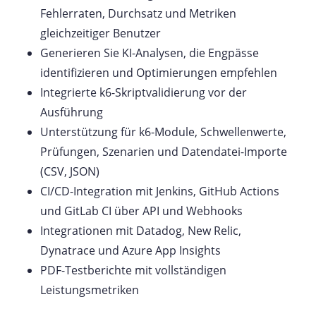
Fehlerraten, Durchsatz und Metriken
gleichzeitiger Benutzer
Generieren Sie KI-Analysen, die Engpässe
identifizieren und Optimierungen empfehlen
Integrierte k6-Skriptvalidierung vor der
Ausführung
Unterstützung für k6-Module, Schwellenwerte,
Prüfungen, Szenarien und Datendatei-Importe
(CSV, JSON)
CI/CD-Integration mit Jenkins, GitHub Actions
und GitLab CI über API und Webhooks
Integrationen mit Datadog, New Relic,
Dynatrace und Azure App Insights
PDF-Testberichte mit vollständigen
Leistungsmetriken