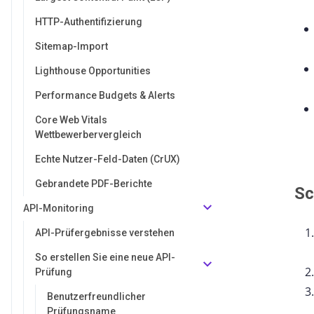
HTTP-Authentifizierung
Sitemap-Import
Lighthouse Opportunities
Performance Budgets & Alerts
Core Web Vitals
Wettbewerbervergleich
Echte Nutzer-Feld-Daten (CrUX)
Gebrandete PDF-Berichte
Sc
API-Monitoring
API-Prüfergebnisse verstehen
So erstellen Sie eine neue API-
Prüfung
Benutzerfreundlicher
Prüfungsname