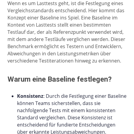
Wenn es um Lasttests geht, ist die Festlegung eines
Vergleichsstandards entscheidend. Hier kommt das
Konzept einer Baseline ins Spiel. Eine Baseline im
Kontext von Lasttests stellt einen bestimmten
Testlauf dar, der als Referenzpunkt verwendet wird,
mit dem andere Testläufe verglichen werden. Dieser
Benchmark ermöglicht es Testern und Entwicklern,
Abweichungen in den Leistungsmetriken über
verschiedene Testiterationen hinweg zu erkennen.
Warum eine Baseline festlegen?
Konsistenz
: Durch die Festlegung einer Baseline
können Teams sicherstellen, dass sie
nachfolgende Tests mit einem konsistenten
Standard vergleichen. Diese Konsistenz ist
entscheidend für fundierte Entscheidungen
über erkannte Leistungsabweichungen.