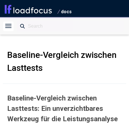
docs
Baseline-Vergleich zwischen
Lasttests
Baseline-Vergleich zwischen
Lasttests: Ein unverzichtbares
Werkzeug für die Leistungsanalyse