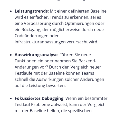
Leistungstrends
: Mit einer definierten Baseline
wird es einfacher, Trends zu erkennen, sei es
eine Verbesserung durch Optimierungen oder
ein Rückgang, der möglicherweise durch neue
Codeänderungen oder
Infrastrukturanpassungen verursacht wird.
Auswirkungsanalyse
: Führen Sie neue
Funktionen ein oder nehmen Sie Backend-
Änderungen vor? Durch den Vergleich neuer
Testläufe mit der Baseline können Teams
schnell die Auswirkungen solcher Änderungen
auf die Leistung bewerten.
Fokussiertes Debugging
: Wenn ein bestimmter
Testlauf Probleme aufweist, kann der Vergleich
mit der Baseline helfen, die spezifischen