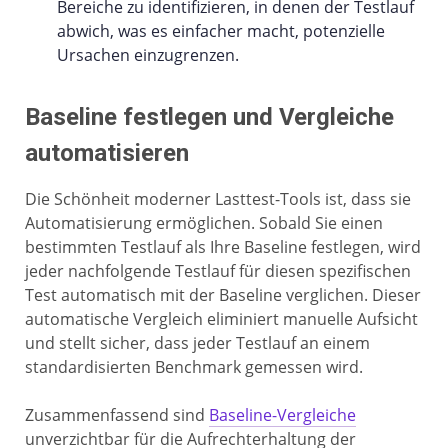
Bereiche zu identifizieren, in denen der Testlauf
abwich, was es einfacher macht, potenzielle
Ursachen einzugrenzen.
Baseline festlegen und Vergleiche
automatisieren
Die Schönheit moderner Lasttest-Tools ist, dass sie
Automatisierung ermöglichen. Sobald Sie einen
bestimmten Testlauf als Ihre Baseline festlegen, wird
jeder nachfolgende Testlauf für diesen spezifischen
Test automatisch mit der Baseline verglichen. Dieser
automatische Vergleich eliminiert manuelle Aufsicht
und stellt sicher, dass jeder Testlauf an einem
standardisierten Benchmark gemessen wird.
Zusammenfassend sind
Baseline-Vergleiche
unverzichtbar für die Aufrechterhaltung der