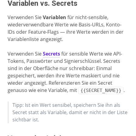
Variablen vs. Secrets
Verwenden Sie
Variablen
für nicht-sensible,
wiederverwendbare Werte wie Basis-URLs, Konto-
IDs oder Feature-Flags — ihre Werte werden in der
Variablenliste angezeigt.
Verwenden Sie
Secrets
für sensible Werte wie API-
Tokens, Passwörter und Signierschlüssel. Secrets
sind in der Oberfläche nur schreibbar: Einmal
gespeichert, werden ihre Werte maskiert und nie
wieder angezeigt. Referenzieren Sie ein Secret
genauso wie eine Variable, mit
.
{{SECRET_NAME}}
Tipp: Ist ein Wert sensibel, speichern Sie ihn als
Secret statt als Variable, damit er nicht in der Liste
sichtbar ist.