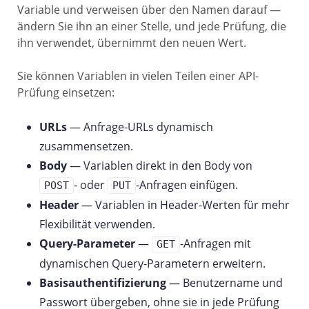
Variable und verweisen über den Namen darauf —
ändern Sie ihn an einer Stelle, und jede Prüfung, die
ihn verwendet, übernimmt den neuen Wert.
Sie können Variablen in vielen Teilen einer API-
Prüfung einsetzen:
URLs
— Anfrage-URLs dynamisch
zusammensetzen.
Body
— Variablen direkt in den Body von
- oder
-Anfragen einfügen.
POST
PUT
Header
— Variablen in Header-Werten für mehr
Flexibilität verwenden.
Query-Parameter
—
-Anfragen mit
GET
dynamischen Query-Parametern erweitern.
Basisauthentifizierung
— Benutzername und
Passwort übergeben, ohne sie in jede Prüfung