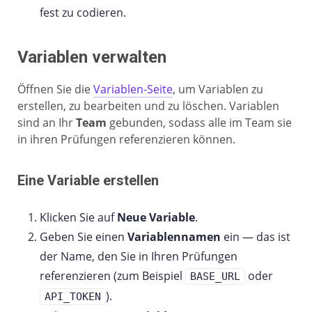
fest zu codieren.
Variablen verwalten
Öffnen Sie die
Variablen-Seite
, um Variablen zu
erstellen, zu bearbeiten und zu löschen. Variablen
sind an Ihr
Team
gebunden, sodass alle im Team sie
in ihren Prüfungen referenzieren können.
Eine Variable erstellen
Klicken Sie auf
Neue Variable
.
Geben Sie einen
Variablennamen
ein — das ist
der Name, den Sie in Ihren Prüfungen
referenzieren (zum Beispiel
oder
BASE_URL
).
API_TOKEN