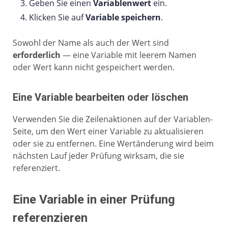
Geben Sie einen
Variablenwert
ein.
Klicken Sie auf
Variable speichern
.
Sowohl der Name als auch der Wert sind
erforderlich
— eine Variable mit leerem Namen
oder Wert kann nicht gespeichert werden.
Eine Variable bearbeiten oder löschen
Verwenden Sie die Zeilenaktionen auf der Variablen-
Seite, um den Wert einer Variable zu aktualisieren
oder sie zu entfernen. Eine Wertänderung wird beim
nächsten Lauf jeder Prüfung wirksam, die sie
referenziert.
Eine Variable in einer Prüfung
referenzieren