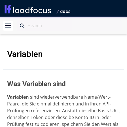
docs
Variablen
Was Variablen sind
Variablen
sind wiederverwendbare Name/Wert-
Paare, die Sie einmal definieren und in Ihren API-
Prüfungen referenzieren. Anstatt dieselbe Basis-URL,
denselben Token oder dieselbe Konto-ID in jeder
Prüfung fest zu codieren, speichern Sie den Wert als