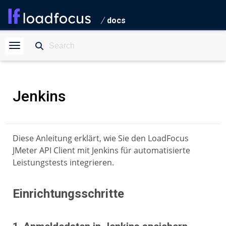
docs
Jenkins
Diese Anleitung erklärt, wie Sie den LoadFocus
JMeter API Client mit Jenkins für automatisierte
Leistungstests integrieren.
Einrichtungsschritte