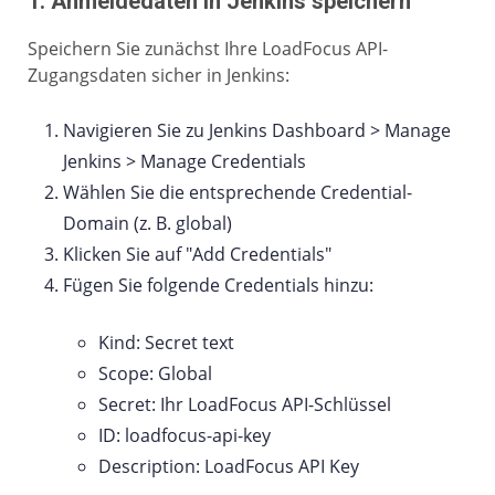
1. Anmeldedaten in Jenkins speichern
Speichern Sie zunächst Ihre LoadFocus API-
Zugangsdaten sicher in Jenkins:
Navigieren Sie zu Jenkins Dashboard > Manage
Jenkins > Manage Credentials
Wählen Sie die entsprechende Credential-
Domain (z. B. global)
Klicken Sie auf "Add Credentials"
Fügen Sie folgende Credentials hinzu:
Kind: Secret text
Scope: Global
Secret: Ihr LoadFocus API-Schlüssel
ID: loadfocus-api-key
Description: LoadFocus API Key