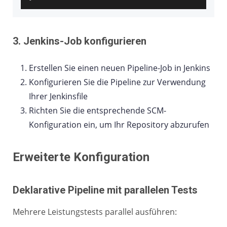
3. Jenkins-Job konfigurieren
Erstellen Sie einen neuen Pipeline-Job in Jenkins
Konfigurieren Sie die Pipeline zur Verwendung
Ihrer Jenkinsfile
Richten Sie die entsprechende SCM-
Konfiguration ein, um Ihr Repository abzurufen
Erweiterte Konfiguration
Deklarative Pipeline mit parallelen Tests
Mehrere Leistungstests parallel ausführen: