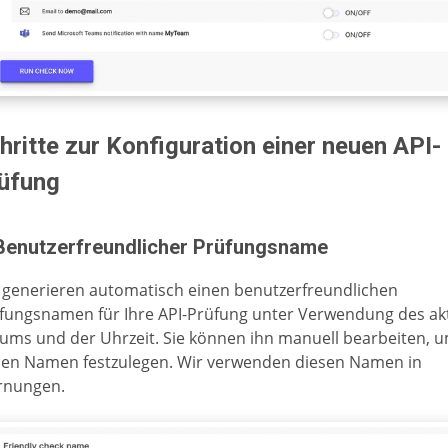
hritte zur Konfiguration einer neuen API-
üfung
 Benutzerfreundlicher Prüfungsname
 generieren automatisch einen benutzerfreundlichen
fungsnamen für Ihre API-Prüfung unter Verwendung des ak
ums und der Uhrzeit. Sie können ihn manuell bearbeiten, 
en Namen festzulegen. Wir verwenden diesen Namen in
nungen.