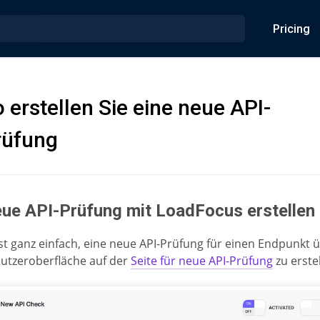
Pricing
 erstellen Sie eine neue API-
rüfung
ue API-Prüfung mit LoadFocus erstellen
ist ganz einfach, eine neue API-Prüfung für einen Endpunkt 
utzeroberfläche auf der
Seite für neue API-Prüfung
zu erstel