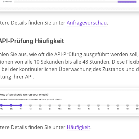
tere Details finden Sie unter
Anfragevorschau
.
 API-Prüfung Häufigkeit
len Sie aus, wie oft die API-Prüfung ausgeführt werden soll,
ionen von alle 10 Sekunden bis alle 48 Stunden. Diese Flexibi
ft bei der kontinuierlichen Überwachung des Zustands und 
stung Ihrer API.
tere Details finden Sie unter
Häufigkeit
.