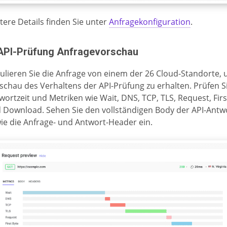
tere Details finden Sie unter
Anfragekonfiguration
.
 API-Prüfung Anfragevorschau
ulieren Sie die Anfrage von einem der 26 Cloud-Standorte, 
schau des Verhaltens der API-Prüfung zu erhalten. Prüfen S
wortzeit und Metriken wie Wait, DNS, TCP, TLS, Request, Firs
 Download. Sehen Sie den vollständigen Body der API-Antw
ie die Anfrage- und Antwort-Header ein.