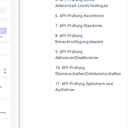
Antwortzeit-Limits festlegen
6. API-Prüfung Assertions
7. API-Prüfung Standorte
8. API-Prüfung
Benachrichtigungskanäle
9. API-Prüfung
Aktivieren/Deaktivieren
10. API-Prüfung
Stummschalten/Entstummschalten
11. API-Prüfung Speichern und
Ausführen