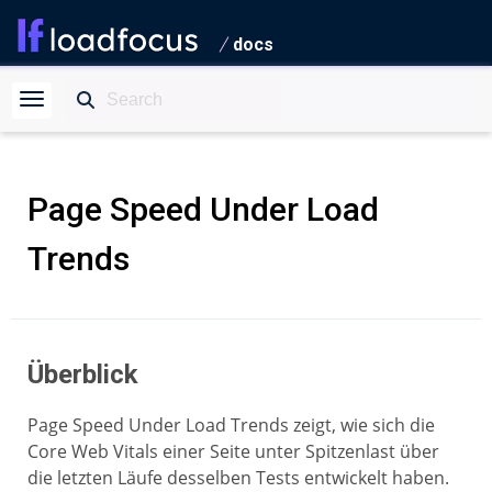
docs
Page Speed Under Load
Trends
Überblick
Page Speed Under Load Trends zeigt, wie sich die
Core Web Vitals einer Seite unter Spitzenlast über
die letzten Läufe desselben Tests entwickelt haben.