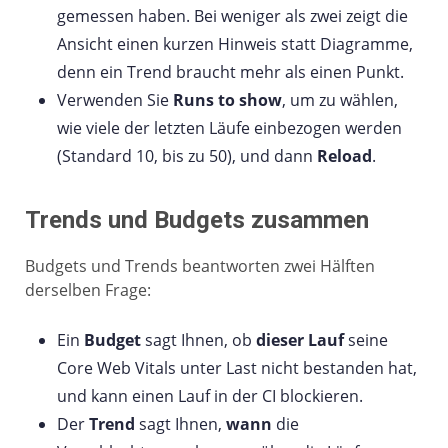
gemessen haben. Bei weniger als zwei zeigt die
Ansicht einen kurzen Hinweis statt Diagramme,
denn ein Trend braucht mehr als einen Punkt.
Verwenden Sie
Runs to show
, um zu wählen,
wie viele der letzten Läufe einbezogen werden
(Standard 10, bis zu 50), und dann
Reload
.
Trends und Budgets zusammen
Budgets und Trends beantworten zwei Hälften
derselben Frage:
Ein
Budget
sagt Ihnen, ob
dieser Lauf
seine
Core Web Vitals unter Last nicht bestanden hat,
und kann einen Lauf in der CI blockieren.
Der
Trend
sagt Ihnen,
wann
die