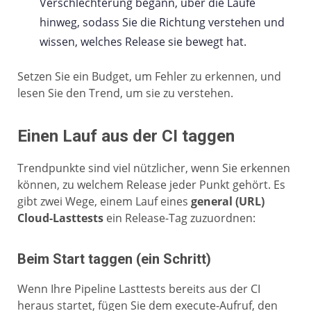
Verschlechterung begann, über die Läufe
hinweg, sodass Sie die Richtung verstehen und
wissen, welches Release sie bewegt hat.
Setzen Sie ein Budget, um Fehler zu erkennen, und
lesen Sie den Trend, um sie zu verstehen.
Einen Lauf aus der CI taggen
Trendpunkte sind viel nützlicher, wenn Sie erkennen
können, zu welchem Release jeder Punkt gehört. Es
gibt zwei Wege, einem Lauf eines
general (URL)
Cloud-Lasttests
ein Release-Tag zuzuordnen:
Beim Start taggen (ein Schritt)
Wenn Ihre Pipeline Lasttests bereits aus der CI
heraus startet, fügen Sie dem execute-Aufruf, den