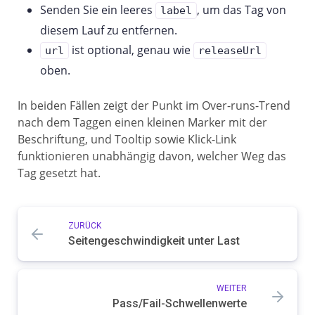
Senden Sie ein leeres
, um das Tag von
label
diesem Lauf zu entfernen.
ist optional, genau wie
url
releaseUrl
oben.
In beiden Fällen zeigt der Punkt im Over-runs-Trend
nach dem Taggen einen kleinen Marker mit der
Beschriftung, und Tooltip sowie Klick-Link
funktionieren unabhängig davon, welcher Weg das
Tag gesetzt hat.
ZURÜCK
Seitengeschwindigkeit unter Last
WEITER
Pass/Fail-Schwellenwerte