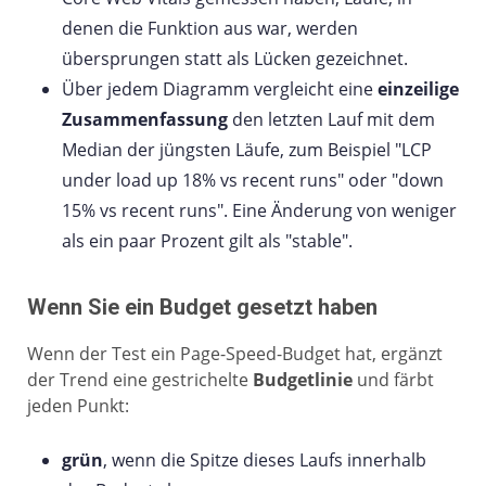
denen die Funktion aus war, werden
übersprungen statt als Lücken gezeichnet.
Über jedem Diagramm vergleicht eine
einzeilige
Zusammenfassung
den letzten Lauf mit dem
Median der jüngsten Läufe, zum Beispiel "LCP
under load up 18% vs recent runs" oder "down
15% vs recent runs". Eine Änderung von weniger
als ein paar Prozent gilt als "stable".
Wenn Sie ein Budget gesetzt haben
Wenn der Test ein Page-Speed-Budget hat, ergänzt
der Trend eine gestrichelte
Budgetlinie
und färbt
jeden Punkt:
grün
, wenn die Spitze dieses Laufs innerhalb