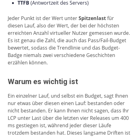
TTFB
(Antwortzeit des Servers)
Jeder Punkt ist der Wert unter
Spitzenlast
für
diesen Lauf, also der Wert, der bei der höchsten
erreichten Anzahl virtueller Nutzer gemessen wurde.
Es ist genau die Zahl, die auch das Pass/Fail-Budget
bewertet, sodass die Trendlinie und das Budget-
Badge niemals zwei verschiedene Geschichten
erzählen können.
Warum es wichtig ist
Ein einzelner Lauf, und selbst ein Budget, sagt Ihnen
nur etwas über diesen einen Lauf: bestanden oder
nicht bestanden. Er kann Ihnen nicht sagen, dass Ihr
LCP unter Last über die letzten vier Releases um 400
ms gestiegen ist, während jeder dieser Läufe
trotzdem bestanden hat. Dieses langsame Driften ist