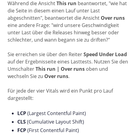
Während die Ansicht
This run
beantwortet, "wie hat
die Seite in diesem einen Lauf unter Last
abgeschnitten", beantwortet die Ansicht
Over runs
eine andere Frage: "wird unsere Geschwindigkeit
unter Last über die Releases hinweg besser oder
schlechter, und wann begann sie zu driften?"
Sie erreichen sie über den Reiter
Speed Under Load
auf der Ergebnisseite eines Lasttests. Nutzen Sie den
Umschalter
This run | Over runs
oben und
wechseln Sie zu
Over runs
.
Für jede der vier Vitals wird ein Punkt pro Lauf
dargestellt:
LCP
(Largest Contentful Paint)
CLS
(Cumulative Layout Shift)
FCP
(First Contentful Paint)