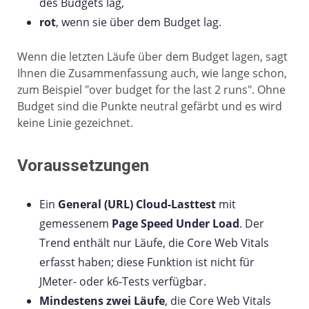
des Budgets lag,
rot
, wenn sie über dem Budget lag.
Wenn die letzten Läufe über dem Budget lagen, sagt
Ihnen die Zusammenfassung auch, wie lange schon,
zum Beispiel "over budget for the last 2 runs". Ohne
Budget sind die Punkte neutral gefärbt und es wird
keine Linie gezeichnet.
Voraussetzungen
Ein
General (URL) Cloud-Lasttest
mit
gemessenem
Page Speed Under Load
. Der
Trend enthält nur Läufe, die Core Web Vitals
erfasst haben; diese Funktion ist nicht für
JMeter- oder k6-Tests verfügbar.
Mindestens zwei Läufe
, die Core Web Vitals