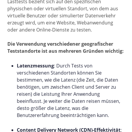
Lasttests bezieht sich auf den spezifischen
physischen oder virtuellen Standort, von dem aus
virtuelle Benutzer oder simulierter Datenverkehr
erzeugt wird, um eine Website, Webanwendung
oder andere Online-Dienste zu testen.
Die Verwendung verschiedener geografischer
Teststandorte ist aus mehreren Gründen wichtig:
Latenzmessung
: Durch Tests von
verschiedenen Standorten können Sie
bestimmen, wie die Latenz (die Zeit, die Daten
benötigen, um zwischen Client und Server zu
reisen) die Leistung Ihrer Anwendung
beeinflusst. Je weiter die Daten reisen müssen,
desto größer die Latenz, was die
Benutzererfahrung beeinträchtigen kann.
Content Delivery Network (CDN)-Effektivität
: