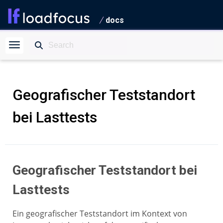
docs
Geografischer Teststandort
bei Lasttests
Geografischer Teststandort bei
Lasttests
Ein geografischer Teststandort im Kontext von