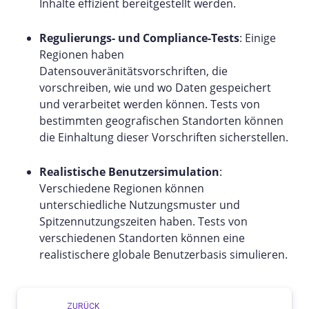
Inhalte effizient bereitgestellt werden.
Regulierungs- und Compliance-Tests
: Einige
Regionen haben
Datensouveränitätsvorschriften, die
vorschreiben, wie und wo Daten gespeichert
und verarbeitet werden können. Tests von
bestimmten geografischen Standorten können
die Einhaltung dieser Vorschriften sicherstellen.
Realistische Benutzersimulation
:
Verschiedene Regionen können
unterschiedliche Nutzungsmuster und
Spitzennutzungszeiten haben. Tests von
verschiedenen Standorten können eine
realistischere globale Benutzerbasis simulieren.
ZURÜCK