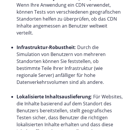
Wenn Ihre Anwendung ein CDN verwendet,
können Tests von verschiedenen geografischen
Standorten helfen zu überprüfen, ob das CDN
Inhalte angemessen an Benutzer weltweit
verteilt.
Infrastruktur-Robustheit
: Durch die
Simulation von Benutzern von mehreren
Standorten können Sie feststellen, ob
bestimmte Teile Ihrer Infrastruktur (wie
regionale Server) anfälliger für hohe
Datenverkehrsvolumen sind als andere.
Lokalisierte Inhaltsauslieferung
: Für Websites,
die Inhalte basierend auf dem Standort des
Benutzers bereitstellen, stellt geografisches
Testen sicher, dass Benutzer die richtigen
lokalisierten Inhalte erhalten und dass diese