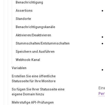
Benachrichtigung
Assertions
Standorte
Benachrichtigungskanäle
Aktivieren/Deaktivieren
Stummschalten/Entstummschalten
Speichern und Ausführen
Webhook-Kanal
Variablen
Erstellen Sie eine öffentliche
Statusseite für Ihre Monitore
Ein
So fügen Sie Ihrer Statusseite eine
Per
eigene Domain hinzu
Mehrstufige API-Prüfungen