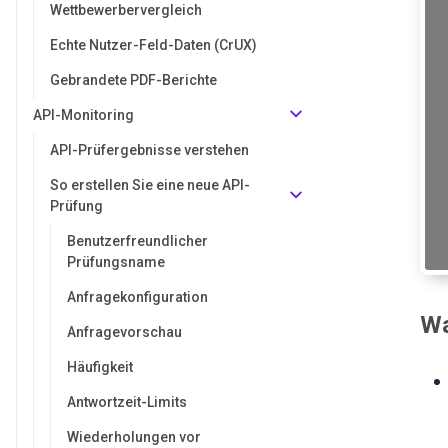
Wettbewerbervergleich
Echte Nutzer-Feld-Daten (CrUX)
Gebrandete PDF-Berichte
API-Monitoring
API-Prüfergebnisse verstehen
So erstellen Sie eine neue API-
Prüfung
Benutzerfreundlicher
Prüfungsname
Anfragekonfiguration
Wa
Anfragevorschau
Häufigkeit
Antwortzeit-Limits
Wiederholungen vor