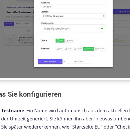
s Sie konfigurieren
Testname
: Ein Name wird automatisch aus dem aktuelle
der Uhrzeit generiert, Sie können ihn aber in etwas umbe
Sie später wiedererkennen, wie "Startseite EU" oder "Check