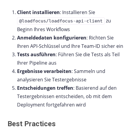
Client installieren
: Installieren Sie
zu
@loadfocus/loadfocus-api-client
Beginn Ihres Workflows
Anmeldedaten konfigurieren
: Richten Sie
Ihren API-Schlüssel und Ihre Team-ID sicher ein
Tests ausführen
: Führen Sie die Tests als Teil
Ihrer Pipeline aus
Ergebnisse verarbeiten
: Sammeln und
analysieren Sie Testergebnisse
Entscheidungen treffen
: Basierend auf den
Testergebnissen entscheiden, ob mit dem
Deployment fortgefahren wird
Best Practices