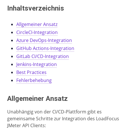
Inhaltsverzeichnis
Allgemeiner Ansatz
CircleCI-Integration
Azure DevOps-Integration
GitHub Actions-Integration
GitLab CI/CD-Integration
Jenkins-Integration
Best Practices
Fehlerbehebung
Allgemeiner Ansatz
Unabhängig von der CI/CD-Plattform gibt es
gemeinsame Schritte zur Integration des LoadFocus
JMeter API Clients: