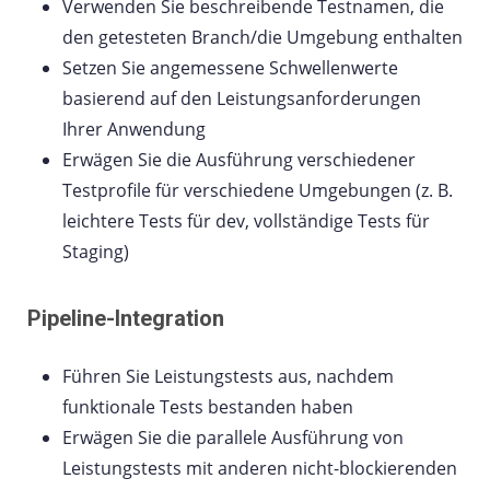
Verwenden Sie beschreibende Testnamen, die
den getesteten Branch/die Umgebung enthalten
Setzen Sie angemessene Schwellenwerte
basierend auf den Leistungsanforderungen
Ihrer Anwendung
Erwägen Sie die Ausführung verschiedener
Testprofile für verschiedene Umgebungen (z. B.
leichtere Tests für dev, vollständige Tests für
Staging)
Pipeline-Integration
Führen Sie Leistungstests aus, nachdem
funktionale Tests bestanden haben
Erwägen Sie die parallele Ausführung von
Leistungstests mit anderen nicht-blockierenden