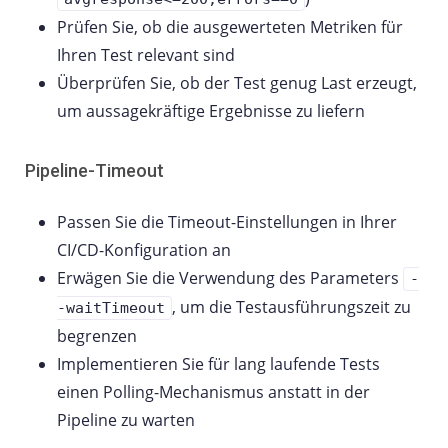
Prüfen Sie, ob die ausgewerteten Metriken für
Ihren Test relevant sind
Überprüfen Sie, ob der Test genug Last erzeugt,
um aussagekräftige Ergebnisse zu liefern
Pipeline-Timeout
Passen Sie die Timeout-Einstellungen in Ihrer
CI/CD-Konfiguration an
Erwägen Sie die Verwendung des Parameters
-
, um die Testausführungszeit zu
-waitTimeout
begrenzen
Implementieren Sie für lang laufende Tests
einen Polling-Mechanismus anstatt in der
Pipeline zu warten