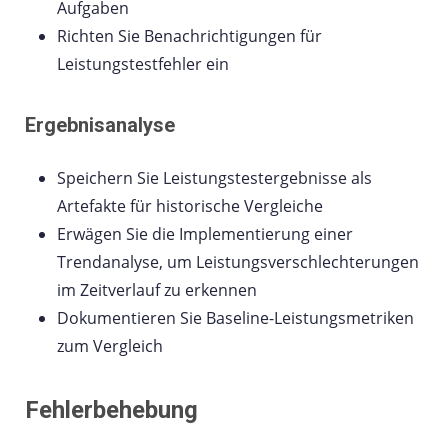
Aufgaben
Richten Sie Benachrichtigungen für
Leistungstestfehler ein
Ergebnisanalyse
Speichern Sie Leistungstestergebnisse als
Artefakte für historische Vergleiche
Erwägen Sie die Implementierung einer
Trendanalyse, um Leistungsverschlechterungen
im Zeitverlauf zu erkennen
Dokumentieren Sie Baseline-Leistungsmetriken
zum Vergleich
Fehlerbehebung