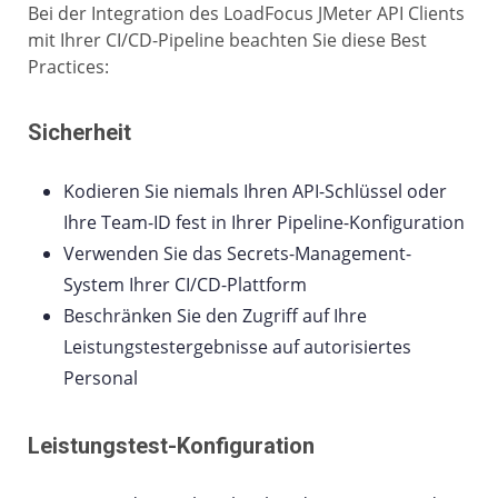
Bei der Integration des LoadFocus JMeter API Clients
mit Ihrer CI/CD-Pipeline beachten Sie diese Best
Practices:
Sicherheit
Kodieren Sie niemals Ihren API-Schlüssel oder
Ihre Team-ID fest in Ihrer Pipeline-Konfiguration
Verwenden Sie das Secrets-Management-
System Ihrer CI/CD-Plattform
Beschränken Sie den Zugriff auf Ihre
Leistungstestergebnisse auf autorisiertes
Personal
Leistungstest-Konfiguration