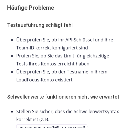
Häufige Probleme
Testausführung schlägt fehl
Überprüfen Sie, ob Ihr API-Schlüssel und Ihre
Team-ID korrekt konfiguriert sind
Prüfen Sie, ob Sie das Limit für gleichzeitige
Tests Ihres Kontos erreicht haben
Überprüfen Sie, ob der Testname in Ihrem
LoadFocus-Konto existiert
Schwellenwerte funktionieren nicht wie erwartet
Stellen Sie sicher, dass die Schwellenwertsyntax
korrekt ist (z. B.
)
avgresponse<=200,errors==0