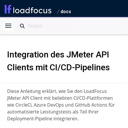
docs
Integration des JMeter API
Clients mit CI/CD-Pipelines
Diese Anleitung erklärt, wie Sie den LoadFocus
JMeter API Client mit beliebten CI/CD-Plattformen
wie CircleCI, Azure DevOps und GitHub Actions für
automatisierte Leistungstests als Teil Ihrer
Deployment-Pipeline integrieren.