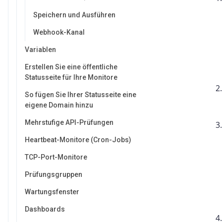
Speichern und Ausführen
Webhook-Kanal
Variablen
Erstellen Sie eine öffentliche
Statusseite für Ihre Monitore
So fügen Sie Ihrer Statusseite eine
eigene Domain hinzu
Mehrstufige API-Prüfungen
Heartbeat-Monitore (Cron-Jobs)
TCP-Port-Monitore
Prüfungsgruppen
Wartungsfenster
Dashboards