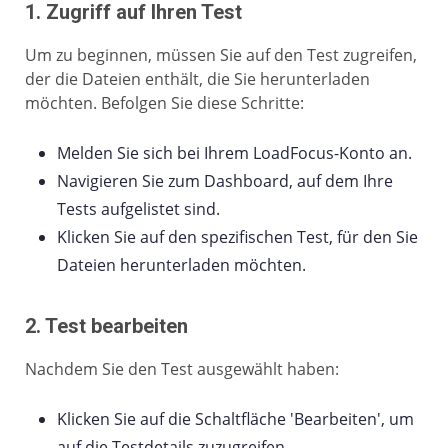
1. Zugriff auf Ihren Test
Um zu beginnen, müssen Sie auf den Test zugreifen,
der die Dateien enthält, die Sie herunterladen
möchten. Befolgen Sie diese Schritte:
Melden Sie sich bei Ihrem LoadFocus-Konto an.
Navigieren Sie zum Dashboard, auf dem Ihre
Tests aufgelistet sind.
Klicken Sie auf den spezifischen Test, für den Sie
Dateien herunterladen möchten.
2. Test bearbeiten
Nachdem Sie den Test ausgewählt haben:
Klicken Sie auf die Schaltfläche 'Bearbeiten', um
auf die Testdetails zuzugreifen.