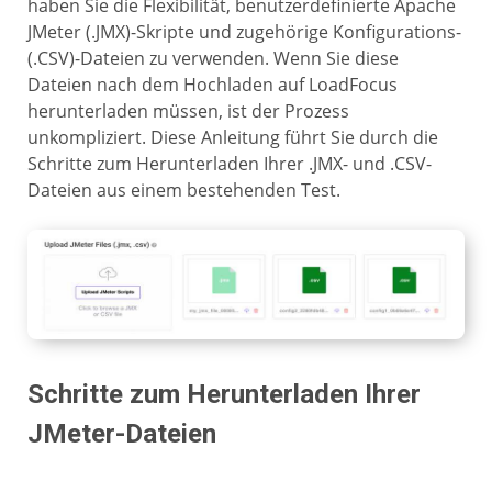
haben Sie die Flexibilität, benutzerdefinierte Apache
JMeter (.JMX)-Skripte und zugehörige Konfigurations-
(.CSV)-Dateien zu verwenden. Wenn Sie diese
Dateien nach dem Hochladen auf LoadFocus
herunterladen müssen, ist der Prozess
unkompliziert. Diese Anleitung führt Sie durch die
Schritte zum Herunterladen Ihrer .JMX- und .CSV-
Dateien aus einem bestehenden Test.
Schritte zum Herunterladen Ihrer
JMeter-Dateien