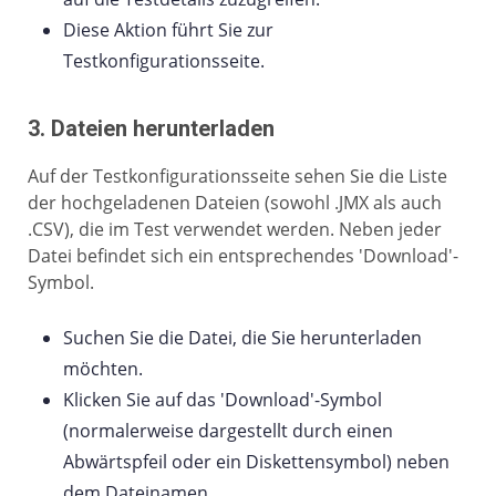
Diese Aktion führt Sie zur
Testkonfigurationsseite.
3. Dateien herunterladen
Auf der Testkonfigurationsseite sehen Sie die Liste
der hochgeladenen Dateien (sowohl .JMX als auch
.CSV), die im Test verwendet werden. Neben jeder
Datei befindet sich ein entsprechendes 'Download'-
Symbol.
Suchen Sie die Datei, die Sie herunterladen
möchten.
Klicken Sie auf das 'Download'-Symbol
(normalerweise dargestellt durch einen
Abwärtspfeil oder ein Diskettensymbol) neben
dem Dateinamen.