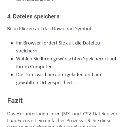
4. Dateien speichern
Beim Klicken auf das Download-Symbol:
Ihr Browser fordert Sie auf, die Datei zu
speichern.
Wählen Sie Ihren gewünschten Speicherort auf
Ihrem Computer.
Die Datei wird heruntergeladen und am
gewählten Ort gespeichert.
Fazit
Das Herunterladen Ihrer .JMX- und .CSV-Dateien von
LoadFocus ist ein einfacher Prozess. Ob Sie diese