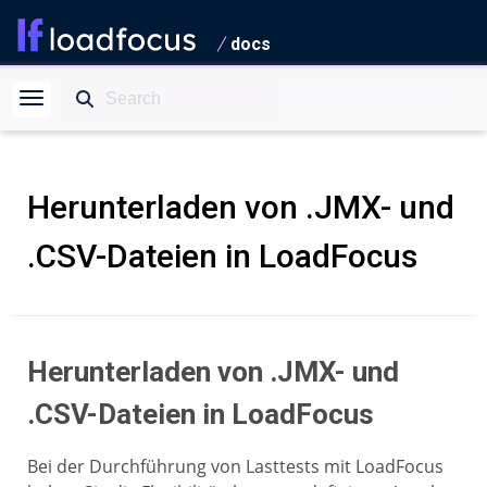
docs
Herunterladen von .JMX- und
.CSV-Dateien in LoadFocus
Herunterladen von .JMX- und
.CSV-Dateien in LoadFocus
Bei der Durchführung von Lasttests mit LoadFocus