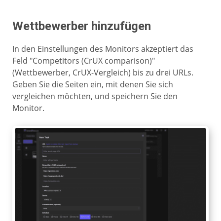
Wettbewerber hinzufügen
In den Einstellungen des Monitors akzeptiert das
Feld "Competitors (CrUX comparison)"
(Wettbewerber, CrUX-Vergleich) bis zu drei URLs.
Geben Sie die Seiten ein, mit denen Sie sich
vergleichen möchten, und speichern Sie den
Monitor.