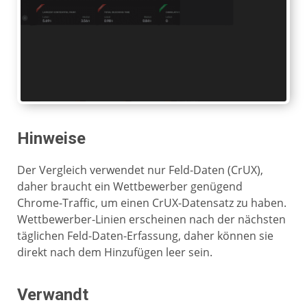
Hinweise
Der Vergleich verwendet nur Feld-Daten (CrUX),
daher braucht ein Wettbewerber genügend
Chrome-Traffic, um einen CrUX-Datensatz zu haben.
Wettbewerber-Linien erscheinen nach der nächsten
täglichen Feld-Daten-Erfassung, daher können sie
direkt nach dem Hinzufügen leer sein.
Verwandt