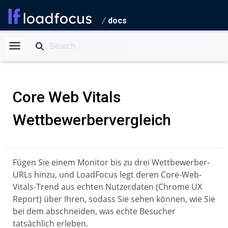
docs
Core Web Vitals
Wettbewerbervergleich
Fügen Sie einem Monitor bis zu drei Wettbewerber-
URLs hinzu, und LoadFocus legt deren Core-Web-
Vitals-Trend aus echten Nutzerdaten (Chrome UX
Report) über Ihren, sodass Sie sehen können, wie Sie
bei dem abschneiden, was echte Besucher
tatsächlich erleben.