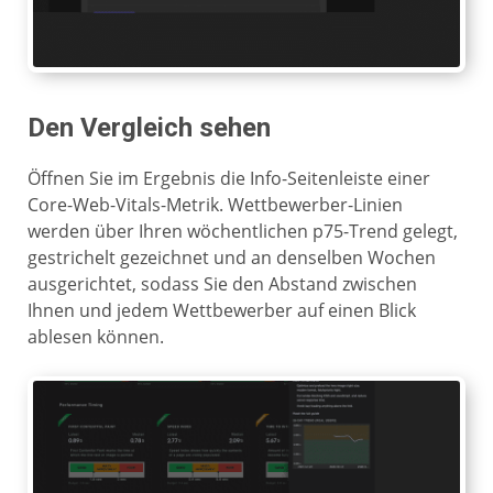
Den Vergleich sehen
Öffnen Sie im Ergebnis die Info-Seitenleiste einer
Core-Web-Vitals-Metrik. Wettbewerber-Linien
werden über Ihren wöchentlichen p75-Trend gelegt,
gestrichelt gezeichnet und an denselben Wochen
ausgerichtet, sodass Sie den Abstand zwischen
Ihnen und jedem Wettbewerber auf einen Blick
ablesen können.