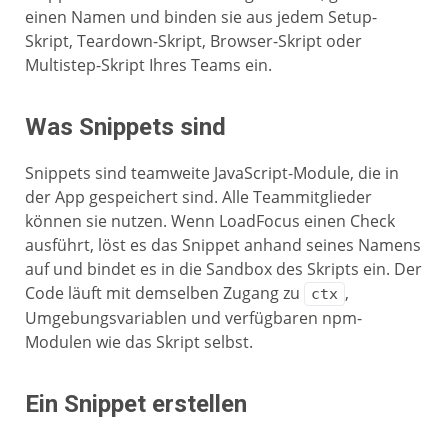
einen Namen und binden sie aus jedem Setup-
Skript, Teardown-Skript, Browser-Skript oder
Multistep-Skript Ihres Teams ein.
Was Snippets sind
Snippets sind teamweite JavaScript-Module, die in
der App gespeichert sind. Alle Teammitglieder
können sie nutzen. Wenn LoadFocus einen Check
ausführt, löst es das Snippet anhand seines Namens
auf und bindet es in die Sandbox des Skripts ein. Der
Code läuft mit demselben Zugang zu
,
ctx
Umgebungsvariablen und verfügbaren npm-
Modulen wie das Skript selbst.
Ein Snippet erstellen