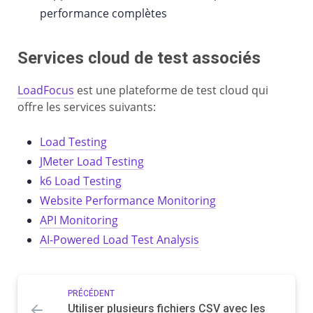
performance complètes
Services cloud de test associés
LoadFocus
est une plateforme de test cloud qui
offre les services suivants:
Load Testing
JMeter Load Testing
k6 Load Testing
Website Performance Monitoring
API Monitoring
AI-Powered Load Test Analysis
PRÉCÉDENT
Utiliser plusieurs fichiers CSV avec les