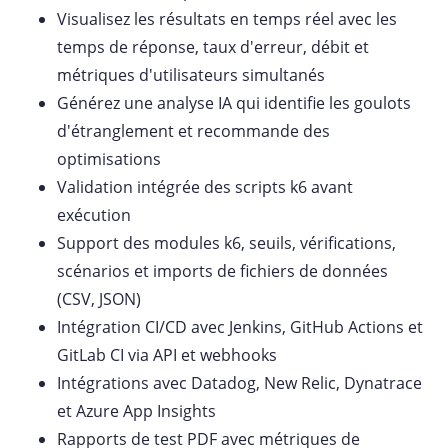
Visualisez les résultats en temps réel avec les
temps de réponse, taux d'erreur, débit et
métriques d'utilisateurs simultanés
Générez une analyse IA qui identifie les goulots
d'étranglement et recommande des
optimisations
Validation intégrée des scripts k6 avant
exécution
Support des modules k6, seuils, vérifications,
scénarios et imports de fichiers de données
(CSV, JSON)
Intégration CI/CD avec Jenkins, GitHub Actions et
GitLab CI via API et webhooks
Intégrations avec Datadog, New Relic, Dynatrace
et Azure App Insights
Rapports de test PDF avec métriques de