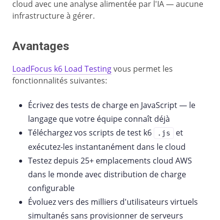
cloud avec une analyse alimentée par l'IA — aucune
infrastructure à gérer.
Avantages
LoadFocus k6 Load Testing
vous permet les
fonctionnalités suivantes:
Écrivez des tests de charge en JavaScript — le
langage que votre équipe connaît déjà
Téléchargez vos scripts de test k6
et
.js
exécutez-les instantanément dans le cloud
Testez depuis 25+ emplacements cloud AWS
dans le monde avec distribution de charge
configurable
Évoluez vers des milliers d'utilisateurs virtuels
simultanés sans provisionner de serveurs