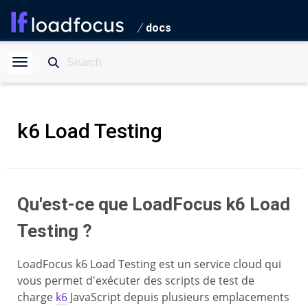
docs
k6 Load Testing
Qu'est-ce que LoadFocus k6 Load
Testing ?
LoadFocus k6 Load Testing est un service cloud qui
vous permet d'exécuter des scripts de test de
charge
k6
JavaScript depuis plusieurs emplacements