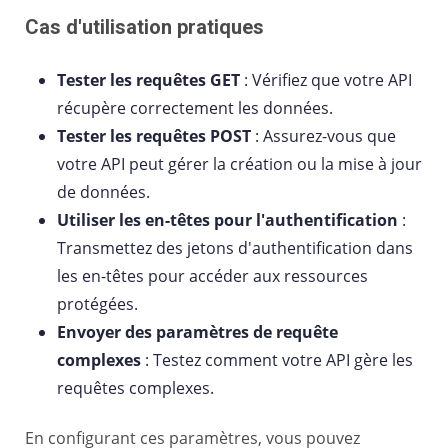
Cas d'utilisation pratiques
Tester les requêtes GET
: Vérifiez que votre API
récupère correctement les données.
Tester les requêtes POST
: Assurez-vous que
votre API peut gérer la création ou la mise à jour
de données.
Utiliser les en-têtes pour l'authentification
:
Transmettez des jetons d'authentification dans
les en-têtes pour accéder aux ressources
protégées.
Envoyer des paramètres de requête
complexes
: Testez comment votre API gère les
requêtes complexes.
En configurant ces paramètres, vous pouvez