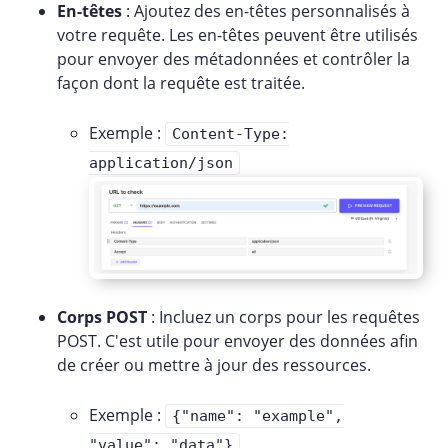
En-têtes
: Ajoutez des en-têtes personnalisés à
votre requête. Les en-têtes peuvent être utilisés
pour envoyer des métadonnées et contrôler la
façon dont la requête est traitée.
Exemple :
Content-Type:
application/json
Corps POST
: Incluez un corps pour les requêtes
POST. C'est utile pour envoyer des données afin
de créer ou mettre à jour des ressources.
Exemple :
{"name": "example",
"value": "data"}