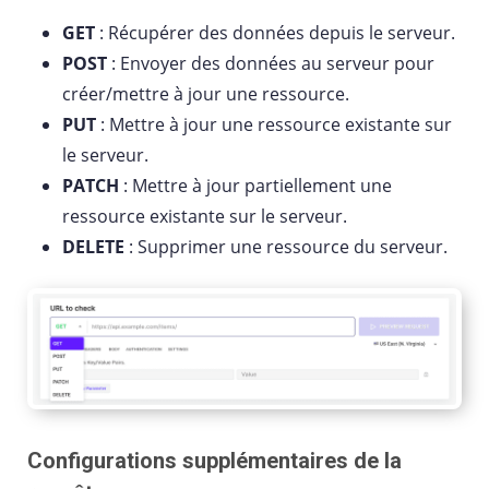
GET
: Récupérer des données depuis le serveur.
POST
: Envoyer des données au serveur pour
créer/mettre à jour une ressource.
PUT
: Mettre à jour une ressource existante sur
le serveur.
PATCH
: Mettre à jour partiellement une
ressource existante sur le serveur.
DELETE
: Supprimer une ressource du serveur.
Configurations supplémentaires de la