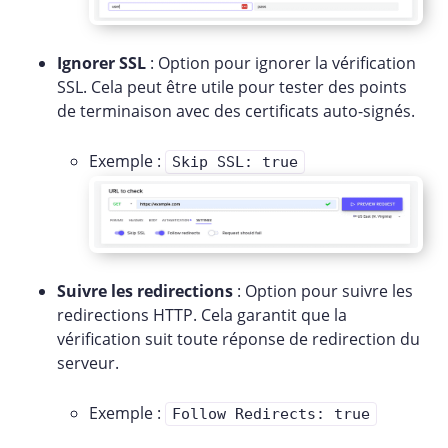
Ignorer SSL
: Option pour ignorer la vérification
SSL. Cela peut être utile pour tester des points
de terminaison avec des certificats auto-signés.
Exemple :
Skip SSL: true
Suivre les redirections
: Option pour suivre les
redirections HTTP. Cela garantit que la
vérification suit toute réponse de redirection du
serveur.
Exemple :
Follow Redirects: true