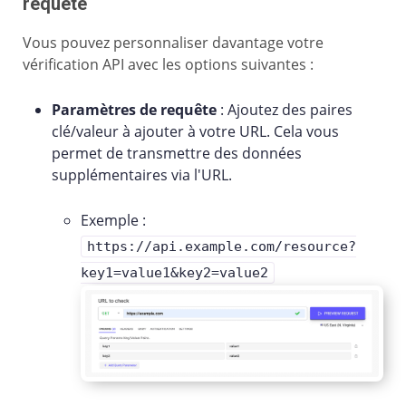
requête
Vous pouvez personnaliser davantage votre
vérification API avec les options suivantes :
Paramètres de requête
: Ajoutez des paires
clé/valeur à ajouter à votre URL. Cela vous
permet de transmettre des données
supplémentaires via l'URL.
Exemple :
https://api.example.com/resource?
key1=value1&key2=value2