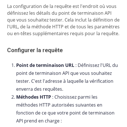
La configuration de la requête est l'endroit où vous
définissez les détails du point de terminaison API
que vous souhaitez tester. Cela inclut la définition de
l'URL, de la méthode HTTP et de tous les paramètres
ou en-têtes supplémentaires requis pour la requête.
Configurer la requête
Point de terminaison URL
: Définissez l'URL du
point de terminaison API que vous souhaitez
tester. C'est l'adresse à laquelle la vérification
enverra des requêtes.
Méthodes HTTP
: Choisissez parmi les
méthodes HTTP autorisées suivantes en
fonction de ce que votre point de terminaison
API prend en charge :