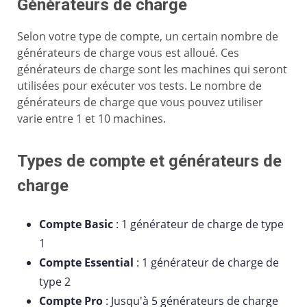
Générateurs de charge
Selon votre type de compte, un certain nombre de
générateurs de charge vous est alloué. Ces
générateurs de charge sont les machines qui seront
utilisées pour exécuter vos tests. Le nombre de
générateurs de charge que vous pouvez utiliser
varie entre 1 et 10 machines.
Types de compte et générateurs de
charge
Compte Basic
: 1 générateur de charge de type
1
Compte Essential
: 1 générateur de charge de
type 2
Compte Pro
: Jusqu'à 5 générateurs de charge