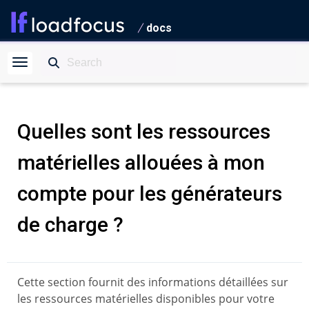
docs
Quelles sont les ressources
matérielles allouées à mon
compte pour les générateurs
de charge ?
Cette section fournit des informations détaillées sur
les ressources matérielles disponibles pour votre