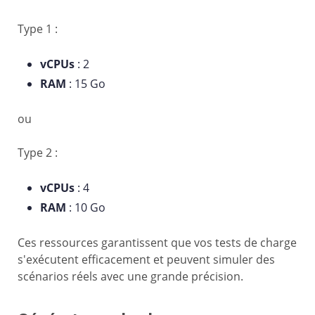
Type 1 :
vCPUs
: 2
RAM
: 15 Go
ou
Type 2 :
vCPUs
: 4
RAM
: 10 Go
Ces ressources garantissent que vos tests de charge
s'exécutent efficacement et peuvent simuler des
scénarios réels avec une grande précision.