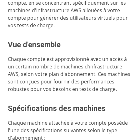
compte, en se concentrant spécifiquement sur les
machines d'infrastructure AWS allouées à votre
compte pour générer des utilisateurs virtuels pour
vos tests de charge.
Vue d'ensemble
Chaque compte est approvisionné avec un accès à
un certain nombre de machines d'infrastructure
AWS, selon votre plan d'abonnement. Ces machines
sont conçues pour fournir des performances
robustes pour vos besoins en tests de charge.
Spécifications des machines
Chaque machine attachée à votre compte possède
l'une des spécifications suivantes selon le type
d'abonnement :