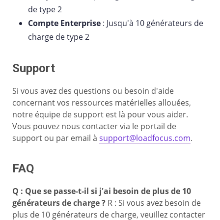
de type 2
Compte Enterprise
: Jusqu'à 10 générateurs de
charge de type 2
Support
Si vous avez des questions ou besoin d'aide
concernant vos ressources matérielles allouées,
notre équipe de support est là pour vous aider.
Vous pouvez nous contacter via le portail de
support ou par email à
support@loadfocus.com
.
FAQ
Q : Que se passe-t-il si j'ai besoin de plus de 10
générateurs de charge ?
R : Si vous avez besoin de
plus de 10 générateurs de charge, veuillez contacter