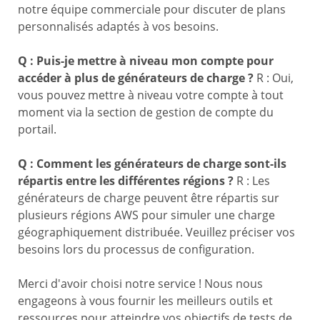
notre équipe commerciale pour discuter de plans
personnalisés adaptés à vos besoins.
Q : Puis-je mettre à niveau mon compte pour
accéder à plus de générateurs de charge ?
R : Oui,
vous pouvez mettre à niveau votre compte à tout
moment via la section de gestion de compte du
portail.
Q : Comment les générateurs de charge sont-ils
répartis entre les différentes régions ?
R : Les
générateurs de charge peuvent être répartis sur
plusieurs régions AWS pour simuler une charge
géographiquement distribuée. Veuillez préciser vos
besoins lors du processus de configuration.
Merci d'avoir choisi notre service ! Nous nous
engageons à vous fournir les meilleurs outils et
ressources pour atteindre vos objectifs de tests de