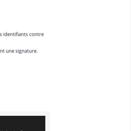
 identifiants contre
nt une signature.