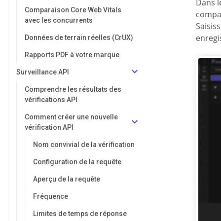
Dans l
Comparaison Core Web Vitals
compar
avec les concurrents
Saisis
enregi
Données de terrain réelles (CrUX)
Rapports PDF à votre marque
Surveillance API
Comprendre les résultats des
vérifications API
Comment créer une nouvelle
vérification API
Nom convivial de la vérification
Configuration de la requête
Aperçu de la requête
Fréquence
Limites de temps de réponse