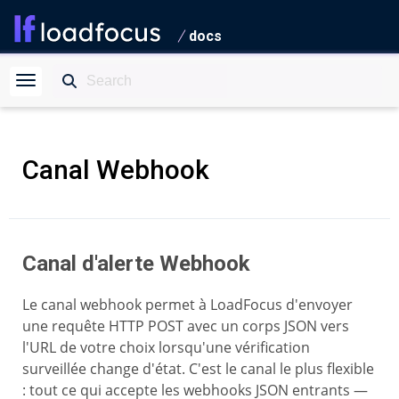
docs
Canal Webhook
Canal d'alerte Webhook
Le canal webhook permet à LoadFocus d'envoyer
une requête HTTP POST avec un corps JSON vers
l'URL de votre choix lorsqu'une vérification
surveillée change d'état. C'est le canal le plus flexible
: tout ce qui accepte les webhooks JSON entrants —