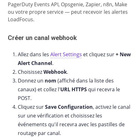
PagerDuty Events API, Opsgenie, Zapier, n8n, Make
ou votre propre service — peut recevoir les alertes
LoadFocus.
Créer un canal webhook
Allez dans les
Alert Settings
et cliquez sur
+ New
Alert Channel
.
Choisissez
Webhook
.
Donnez un
nom
(affiché dans la liste des
canaux) et collez l'
URL HTTPS
qui recevra le
POST.
Cliquez sur
Save Configuration
, activez le canal
sur une vérification et choisissez les
événements qu'il recevra avec les pastilles de
routage par canal.