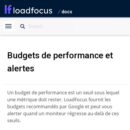
docs
Budgets de performance et
alertes
Un budget de performance est un seuil sous lequel
une métrique doit rester. LoadFocus fournit les
budgets recommandés par Google et peut vous
alerter quand un moniteur régresse au-delà de ces
seuils.