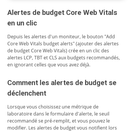
Alertes de budget Core Web Vitals
en un clic
Depuis les alertes d'un moniteur, le bouton "Add
Core Web Vitals budget alerts" (ajouter des alertes
de budget Core Web Vitals) crée en un clic des
alertes LCP, TBT et CLS aux budgets recommandés,
en ignorant celles que vous avez déjà.
Comment les alertes de budget se
déclenchent
Lorsque vous choisissez une métrique de
laboratoire dans le formulaire d'alerte, le seuil
recommandé se pré-remplit, et vous pouvez le
modifier. Les alertes de budget vous notifient lors