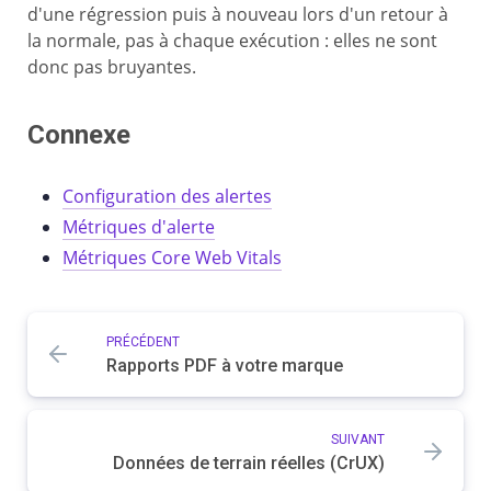
d'une régression puis à nouveau lors d'un retour à
la normale, pas à chaque exécution : elles ne sont
donc pas bruyantes.
Connexe
Configuration des alertes
Métriques d'alerte
Métriques Core Web Vitals
PRÉCÉDENT
Rapports PDF à votre marque
SUIVANT
Données de terrain réelles (CrUX)