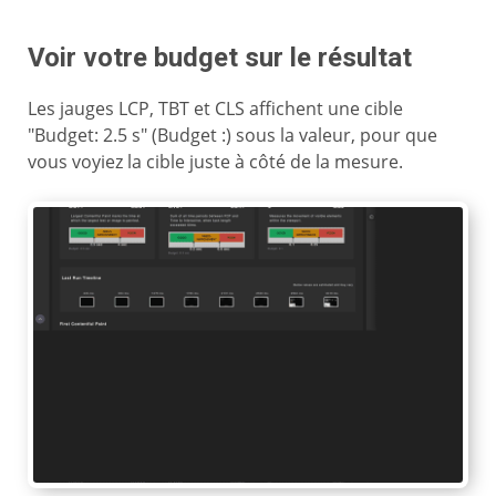
Voir votre budget sur le résultat
Les jauges LCP, TBT et CLS affichent une cible
"Budget: 2.5 s" (Budget :) sous la valeur, pour que
vous voyiez la cible juste à côté de la mesure.