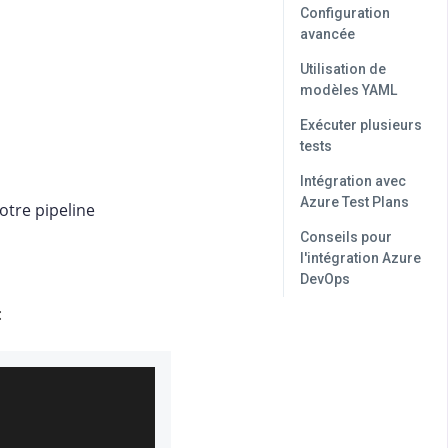
Configuration
avancée
Utilisation de
modèles YAML
Exécuter plusieurs
tests
Intégration avec
Azure Test Plans
otre pipeline
Conseils pour
l'intégration Azure
DevOps
: