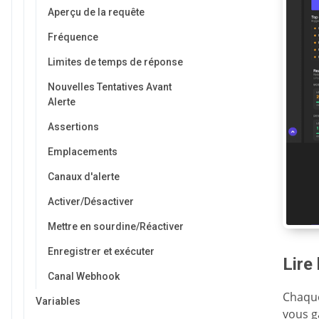
Aperçu de la requête
Fréquence
Limites de temps de réponse
Nouvelles Tentatives Avant
Alerte
Assertions
Emplacements
Canaux d'alerte
Activer/Désactiver
Mettre en sourdine/Réactiver
Enregistrer et exécuter
Lire
Canal Webhook
Chaque
Variables
vous g