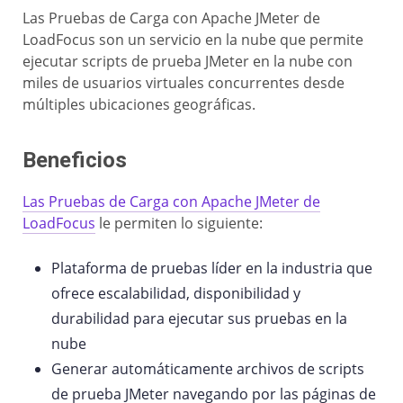
Las Pruebas de Carga con Apache JMeter de
LoadFocus son un servicio en la nube que permite
ejecutar scripts de prueba JMeter en la nube con
miles de usuarios virtuales concurrentes desde
múltiples ubicaciones geográficas.
Beneficios
Las Pruebas de Carga con Apache JMeter de
LoadFocus
le permiten lo siguiente:
Plataforma de pruebas líder en la industria que
ofrece escalabilidad, disponibilidad y
durabilidad para ejecutar sus pruebas en la
nube
Generar automáticamente archivos de scripts
de prueba JMeter navegando por las páginas de