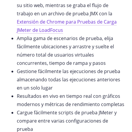
su sitio web, mientras se graba el flujo de
trabajo en un archivo de prueba JMX con la
Extensión de Chrome para Pruebas de Carga
JMeter de LoadFocus
Amplia gama de escenarios de prueba, elija
fácilmente ubicaciones y arrastre y suelte el
número total de usuarios virtuales
concurrentes, tiempo de rampa y pasos
Gestione fácilmente las ejecuciones de prueba
almacenando todas las ejecuciones anteriores
en un solo lugar
Resultados en vivo en tiempo real con gráficos
modernos y métricas de rendimiento completas
Cargue fácilmente scripts de prueba JMeter y
compare entre varias configuraciones de
prueba