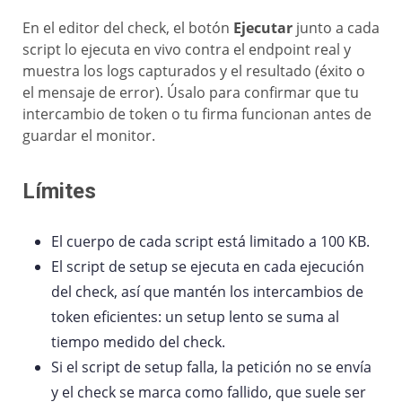
En el editor del check, el botón
Ejecutar
junto a cada
script lo ejecuta en vivo contra el endpoint real y
muestra los logs capturados y el resultado (éxito o
el mensaje de error). Úsalo para confirmar que tu
intercambio de token o tu firma funcionan antes de
guardar el monitor.
Límites
El cuerpo de cada script está limitado a 100 KB.
El script de setup se ejecuta en cada ejecución
del check, así que mantén los intercambios de
token eficientes: un setup lento se suma al
tiempo medido del check.
Si el script de setup falla, la petición no se envía
y el check se marca como fallido, que suele ser