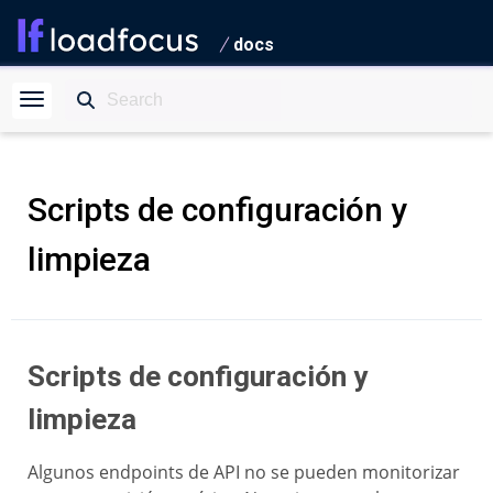
docs
Scripts de configuración y
limpieza
Scripts de configuración y
limpieza
Algunos endpoints de API no se pueden monitorizar