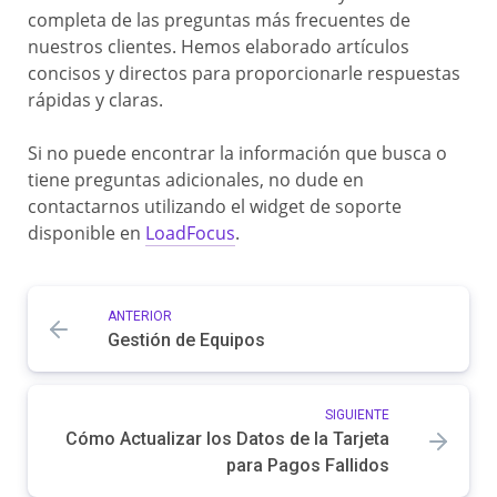
completa de las preguntas más frecuentes de
nuestros clientes. Hemos elaborado artículos
concisos y directos para proporcionarle respuestas
rápidas y claras.
Si no puede encontrar la información que busca o
tiene preguntas adicionales, no dude en
contactarnos utilizando el widget de soporte
disponible en
LoadFocus
.
ANTERIOR
Gestión de Equipos
SIGUIENTE
Cómo Actualizar los Datos de la Tarjeta
para Pagos Fallidos