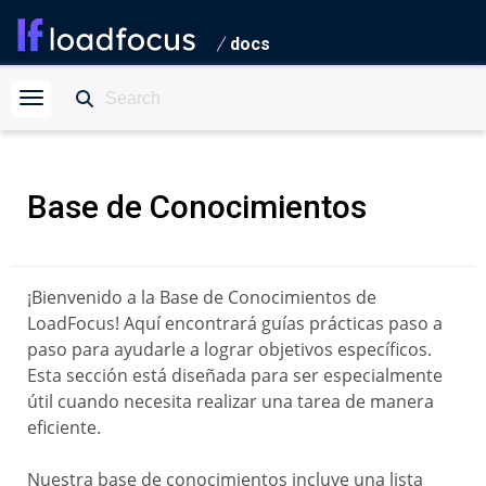
docs
Base de Conocimientos
¡Bienvenido a la Base de Conocimientos de
LoadFocus! Aquí encontrará guías prácticas paso a
paso para ayudarle a lograr objetivos específicos.
Esta sección está diseñada para ser especialmente
útil cuando necesita realizar una tarea de manera
eficiente.
Nuestra base de conocimientos incluye una lista