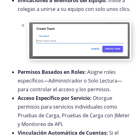
Invitaciones a Miembros del Equipo:
Invite a
colegas a unirse a su equipo con solo unos clics.
Permisos Basados en Roles:
Asigne roles
específicos—Administrador o Solo Lectura—
para controlar el acceso y los permisos.
Acceso Específico por Servicio:
Otorgue
permisos para servicios individuales como
Pruebas de Carga, Pruebas de Carga con JMeter
y Monitoreo de API.
Vinculación Automática de Cuentas:
Si el