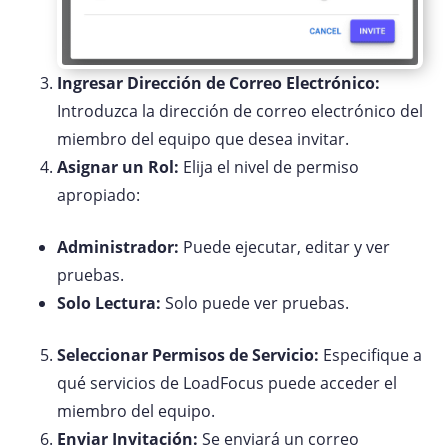
Ingresar Dirección de Correo Electrónico:
Introduzca la dirección de correo electrónico del
miembro del equipo que desea invitar.
Asignar un Rol:
Elija el nivel de permiso
apropiado:
Administrador:
Puede ejecutar, editar y ver
pruebas.
Solo Lectura:
Solo puede ver pruebas.
Seleccionar Permisos de Servicio:
Especifique a
qué servicios de LoadFocus puede acceder el
miembro del equipo.
Enviar Invitación:
Se enviará un correo