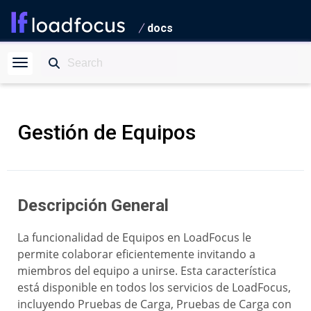
docs
Gestión de Equipos
Descripción General
La funcionalidad de Equipos en LoadFocus le
permite colaborar eficientemente invitando a
miembros del equipo a unirse. Esta característica
está disponible en todos los servicios de LoadFocus,
incluyendo Pruebas de Carga, Pruebas de Carga con