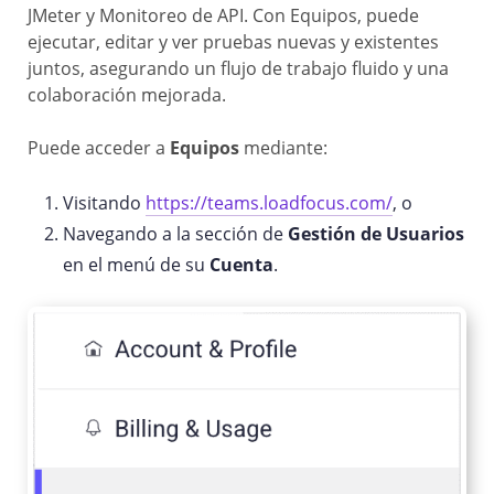
JMeter y Monitoreo de API. Con Equipos, puede
ejecutar, editar y ver pruebas nuevas y existentes
juntos, asegurando un flujo de trabajo fluido y una
colaboración mejorada.
Puede acceder a
Equipos
mediante:
Visitando
https://teams.loadfocus.com/
, o
Navegando a la sección de
Gestión de Usuarios
en el menú de su
Cuenta
.