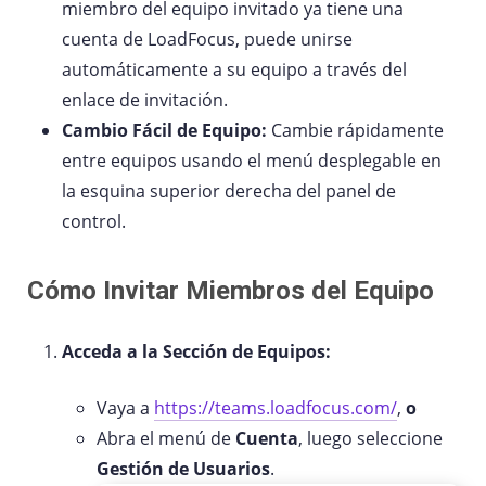
miembro del equipo invitado ya tiene una
cuenta de LoadFocus, puede unirse
automáticamente a su equipo a través del
enlace de invitación.
Cambio Fácil de Equipo:
Cambie rápidamente
entre equipos usando el menú desplegable en
la esquina superior derecha del panel de
control.
Cómo Invitar Miembros del Equipo
Acceda a la Sección de Equipos:
Vaya a
https://teams.loadfocus.com/
,
o
Abra el menú de
Cuenta
, luego seleccione
Gestión de Usuarios
.