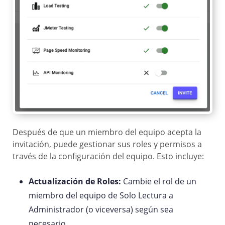
Después de que un miembro del equipo acepta la
invitación, puede gestionar sus roles y permisos a
través de la configuración del equipo. Esto incluye:
Actualización de Roles:
Cambie el rol de un
miembro del equipo de Solo Lectura a
Administrador (o viceversa) según sea
necesario.