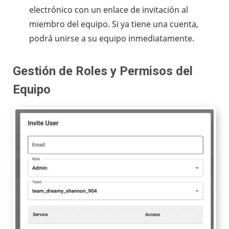
electrónico con un enlace de invitación al
miembro del equipo. Si ya tiene una cuenta,
podrá unirse a su equipo inmediatamente.
Gestión de Roles y Permisos del
Equipo