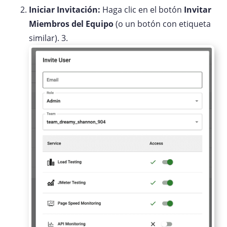
Iniciar Invitación:
Haga clic en el botón
Invitar
Miembros del Equipo
(o un botón con etiqueta
similar). 3.