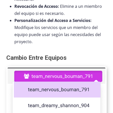
Revocación de Acceso:
Elimine a un miembro
del equipo si es necesario.
Personalización del Acceso a Servicios:
Modifique los servicios que un miembro del
equipo puede usar según las necesidades del
proyecto.
Cambio Entre Equipos