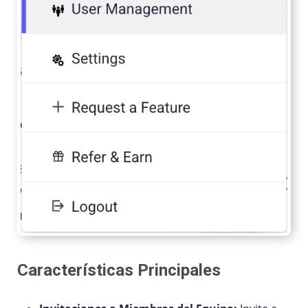
Características Principales