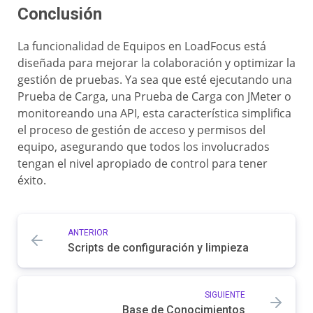
Conclusión
La funcionalidad de Equipos en LoadFocus está
diseñada para mejorar la colaboración y optimizar la
gestión de pruebas. Ya sea que esté ejecutando una
Prueba de Carga, una Prueba de Carga con JMeter o
monitoreando una API, esta característica simplifica
el proceso de gestión de acceso y permisos del
equipo, asegurando que todos los involucrados
tengan el nivel apropiado de control para tener
éxito.
ANTERIOR
Scripts de configuración y limpieza
SIGUIENTE
Base de Conocimientos