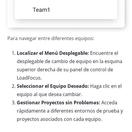
Para navegar entre diferentes equipos:
Localizar el Menú Desplegable:
Encuentre el
desplegable de cambio de equipo en la esquina
superior derecha de su panel de control de
LoadFocus.
Seleccionar el Equipo Deseado:
Haga clic en el
equipo al que desea cambiar.
Gestionar Proyectos sin Problemas:
Acceda
rápidamente a diferentes entornos de prueba y
proyectos asociados con cada equipo.