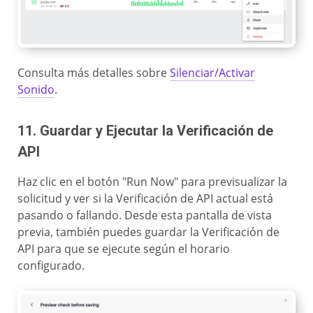
Consulta más detalles sobre
Silenciar/Activar
Sonido
.
11. Guardar y Ejecutar la Verificación de
API
Haz clic en el botón "Run Now" para previsualizar la
solicitud y ver si la Verificación de API actual está
pasando o fallando. Desde esta pantalla de vista
previa, también puedes guardar la Verificación de
API para que se ejecute según el horario
configurado.