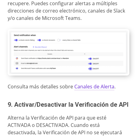
recupere. Puedes configurar alertas a múltiples
direcciones de correo electrónico, canales de Slack
y/o canales de Microsoft Teams.
Consulta más detalles sobre
Canales de Alerta
.
9. Activar/Desactivar la Verificación de API
Alterna la Verificación de API para que esté
ACTIVADA o DESACTIVADA. Cuando está
desactivada, la Verificación de API no se ejecutará