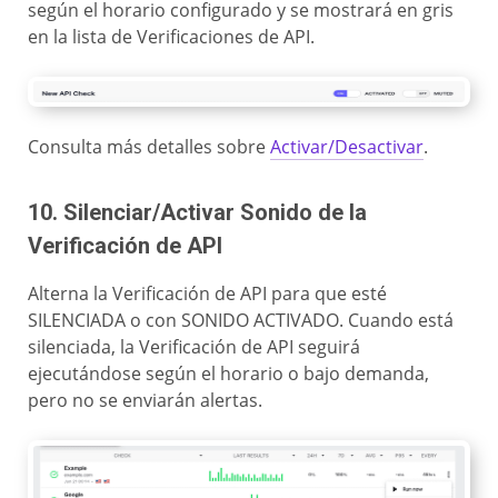
según el horario configurado y se mostrará en gris
en la lista de Verificaciones de API.
Consulta más detalles sobre
Activar/Desactivar
.
10. Silenciar/Activar Sonido de la
Verificación de API
Alterna la Verificación de API para que esté
SILENCIADA o con SONIDO ACTIVADO. Cuando está
silenciada, la Verificación de API seguirá
ejecutándose según el horario o bajo demanda,
pero no se enviarán alertas.