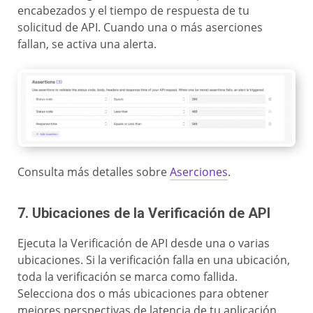
encabezados y el tiempo de respuesta de tu
solicitud de API. Cuando una o más aserciones
fallan, se activa una alerta.
Consulta más detalles sobre
Aserciones
.
7. Ubicaciones de la Verificación de API
Ejecuta la Verificación de API desde una o varias
ubicaciones. Si la verificación falla en una ubicación,
toda la verificación se marca como fallida.
Selecciona dos o más ubicaciones para obtener
mejores perspectivas de latencia de tu aplicación.