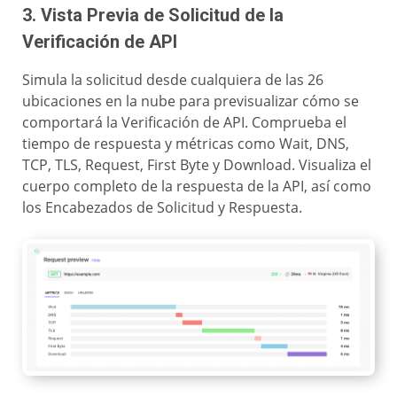
3. Vista Previa de Solicitud de la
Verificación de API
Simula la solicitud desde cualquiera de las 26
ubicaciones en la nube para previsualizar cómo se
comportará la Verificación de API. Comprueba el
tiempo de respuesta y métricas como Wait, DNS,
TCP, TLS, Request, First Byte y Download. Visualiza el
cuerpo completo de la respuesta de la API, así como
los Encabezados de Solicitud y Respuesta.