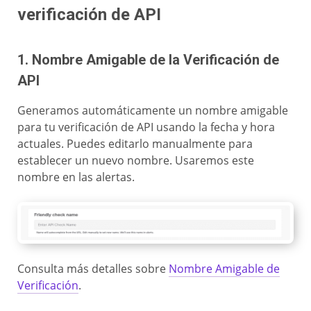
verificación de API
1. Nombre Amigable de la Verificación de
API
Generamos automáticamente un nombre amigable
para tu verificación de API usando la fecha y hora
actuales. Puedes editarlo manualmente para
establecer un nuevo nombre. Usaremos este
nombre en las alertas.
Consulta más detalles sobre
Nombre Amigable de
Verificación
.