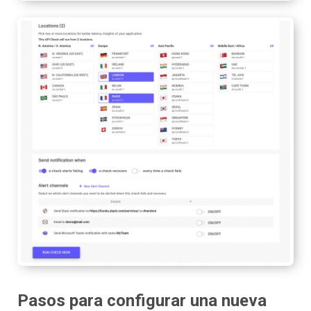
Pasos para configurar una nueva