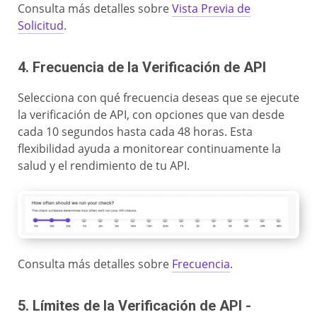
Consulta más detalles sobre
Vista Previa de
Solicitud
.
4. Frecuencia de la Verificación de API
Selecciona con qué frecuencia deseas que se ejecute
la verificación de API, con opciones que van desde
cada 10 segundos hasta cada 48 horas. Esta
flexibilidad ayuda a monitorear continuamente la
salud y el rendimiento de tu API.
Consulta más detalles sobre
Frecuencia
.
5. Límites de la Verificación de API -