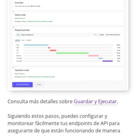
Consulta más detalles sobre
Guardar y Ejecutar
.
Siguiendo estos pasos, puedes configurar y
monitorear fácilmente tus endpoints de API para
asegurarte de que están funcionando de manera