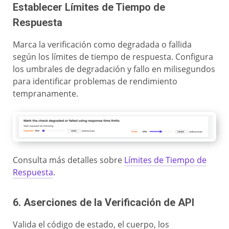
Establecer Límites de Tiempo de
Respuesta
Marca la verificación como degradada o fallida
según los límites de tiempo de respuesta. Configura
los umbrales de degradación y fallo en milisegundos
para identificar problemas de rendimiento
tempranamente.
Consulta más detalles sobre
Límites de Tiempo de
Respuesta
.
6. Aserciones de la Verificación de API
Valida el código de estado, el cuerpo, los