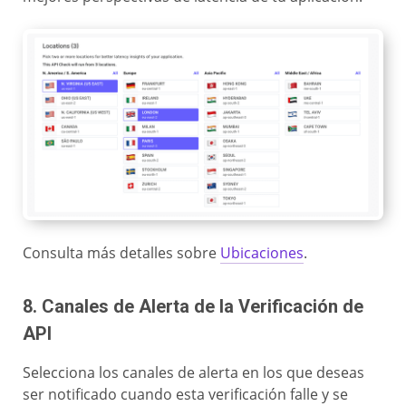
Consulta más detalles sobre
Ubicaciones
.
8. Canales de Alerta de la Verificación de
API
Selecciona los canales de alerta en los que deseas
ser notificado cuando esta verificación falle y se