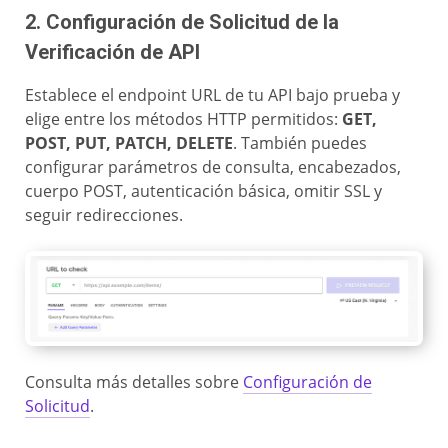
2. Configuración de Solicitud de la
Verificación de API
Establece el endpoint URL de tu API bajo prueba y
elige entre los métodos HTTP permitidos:
GET,
POST, PUT, PATCH, DELETE
. También puedes
configurar parámetros de consulta, encabezados,
cuerpo POST, autenticación básica, omitir SSL y
seguir redirecciones.
Consulta más detalles sobre
Configuración de
Solicitud
.