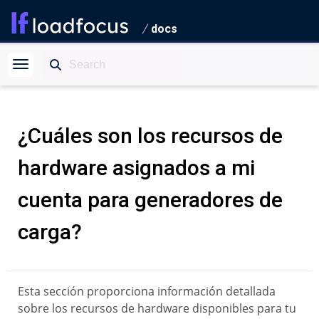
docs
¿Cuáles son los recursos de
hardware asignados a mi
cuenta para generadores de
carga?
Esta sección proporciona información detallada
sobre los recursos de hardware disponibles para tu