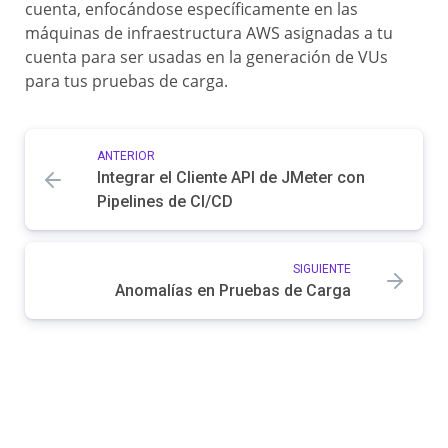
cuenta, enfocándose específicamente en las
máquinas de infraestructura AWS asignadas a tu
cuenta para ser usadas en la generación de VUs
para tus pruebas de carga.
ANTERIOR
Integrar el Cliente API de JMeter con
Pipelines de CI/CD
SIGUIENTE
Anomalías en Pruebas de Carga