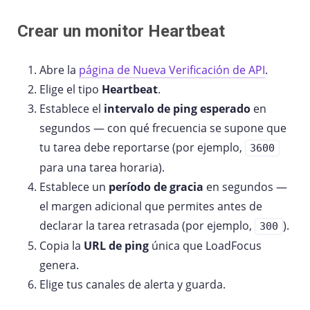
Crear un monitor Heartbeat
Abre la
página de Nueva Verificación de API
.
Elige el tipo
Heartbeat
.
Establece el
intervalo de ping esperado
en
segundos — con qué frecuencia se supone que
tu tarea debe reportarse (por ejemplo,
3600
para una tarea horaria).
Establece un
período de gracia
en segundos —
el margen adicional que permites antes de
declarar la tarea retrasada (por ejemplo,
).
300
Copia la
URL de ping
única que LoadFocus
genera.
Elige tus canales de alerta y guarda.