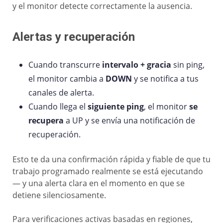
y el monitor detecte correctamente la ausencia.
Alertas y recuperación
Cuando transcurre
intervalo + gracia
sin ping,
el monitor cambia a
DOWN
y se notifica a tus
canales de alerta.
Cuando llega el
siguiente ping
, el monitor
se
recupera
a UP y se envía una notificación de
recuperación.
Esto te da una confirmación rápida y fiable de que tu
trabajo programado realmente se está ejecutando
— y una alerta clara en el momento en que se
detiene silenciosamente.
Para verificaciones activas basadas en regiones,