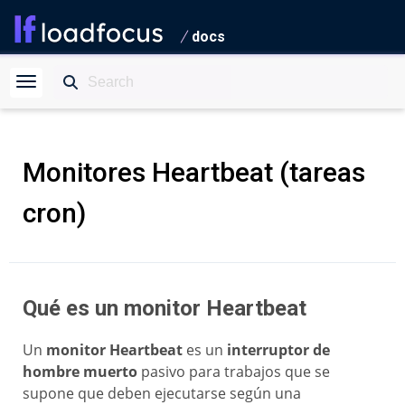
docs
Monitores Heartbeat (tareas
cron)
Qué es un monitor Heartbeat
Un
monitor Heartbeat
es un
interruptor de
hombre muerto
pasivo para trabajos que se
supone que deben ejecutarse según una