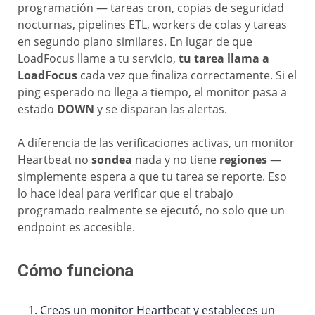
programación — tareas cron, copias de seguridad
nocturnas, pipelines ETL, workers de colas y tareas
en segundo plano similares. En lugar de que
LoadFocus llame a tu servicio,
tu tarea llama a
LoadFocus
cada vez que finaliza correctamente. Si el
ping esperado no llega a tiempo, el monitor pasa a
estado
DOWN
y se disparan las alertas.
A diferencia de las verificaciones activas, un monitor
Heartbeat no
sondea
nada y no tiene
regiones
—
simplemente espera a que tu tarea se reporte. Eso
lo hace ideal para verificar que el trabajo
programado realmente se ejecutó, no solo que un
endpoint es accesible.
Cómo funciona
Creas un monitor Heartbeat y estableces un