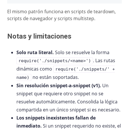
El mismo patrón funciona en scripts de teardown,
scripts de navegador y scripts multistep.
Notas y limitaciones
Solo ruta literal.
Solo se resuelve la forma
. Las rutas
require('./snippets/<name>')
dinámicas como
require('./snippets/' +
no están soportadas.
name)
Sin resolución snippet-a-snippet (v1).
Un
snippet que requiere otro snippet no se
resuelve automáticamente. Consolida la lógica
compartida en un único snippet si es necesario.
Los snippets inexistentes fallan de
inmediato.
Si un snippet requerido no existe, el