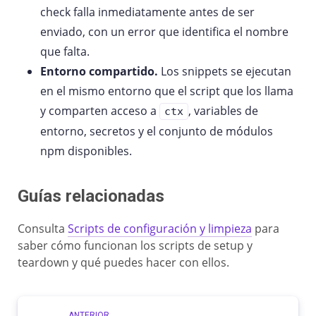
check falla inmediatamente antes de ser
enviado, con un error que identifica el nombre
que falta.
Entorno compartido.
Los snippets se ejecutan
en el mismo entorno que el script que los llama
y comparten acceso a
, variables de
ctx
entorno, secretos y el conjunto de módulos
npm disponibles.
Guías relacionadas
Consulta
Scripts de configuración y limpieza
para
saber cómo funcionan los scripts de setup y
teardown y qué puedes hacer con ellos.
ANTERIOR