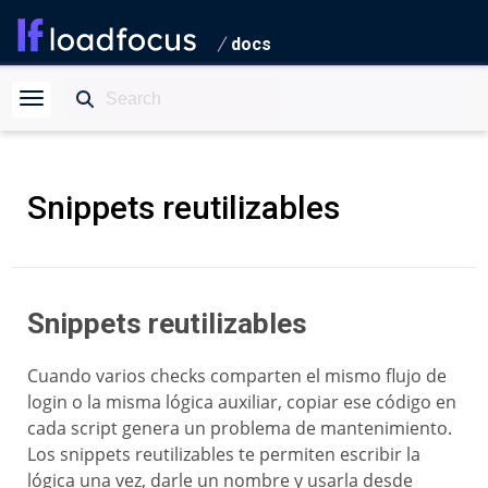
docs
Snippets reutilizables
Snippets reutilizables
Cuando varios checks comparten el mismo flujo de
login o la misma lógica auxiliar, copiar ese código en
cada script genera un problema de mantenimiento.
Los snippets reutilizables te permiten escribir la
lógica una vez, darle un nombre y usarla desde