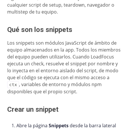
cualquier script de setup, teardown, navegador o
multistep de tu equipo.
Qué son los snippets
Los snippets son módulos JavaScript de ámbito de
equipo almacenados en la app. Todos los miembros
del equipo pueden utilizarlos. Cuando LoadFocus
ejecuta un check, resuelve el snippet por nombre y
lo inyecta en el entorno aislado del script, de modo
que el código se ejecuta con el mismo acceso a
, variables de entorno y módulos npm
ctx
disponibles que el propio script.
Crear un snippet
Abre la página
Snippets
desde la barra lateral