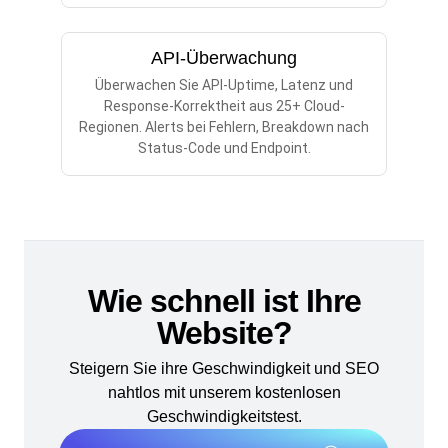
API-Überwachung
Überwachen Sie API-Uptime, Latenz und
Response-Korrektheit aus 25+ Cloud-
Regionen. Alerts bei Fehlern, Breakdown nach
Status-Code und Endpoint.
Wie schnell ist Ihre
Website?
Steigern Sie ihre Geschwindigkeit und SEO
nahtlos mit unserem kostenlosen
Geschwindigkeitstest.