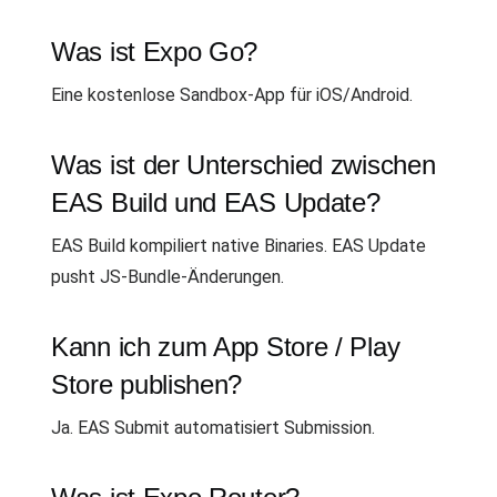
Was ist Expo Go?
Eine kostenlose Sandbox-App für iOS/Android.
Was ist der Unterschied zwischen
EAS Build und EAS Update?
EAS Build kompiliert native Binaries. EAS Update
pusht JS-Bundle-Änderungen.
Kann ich zum App Store / Play
Store publishen?
Ja. EAS Submit automatisiert Submission.