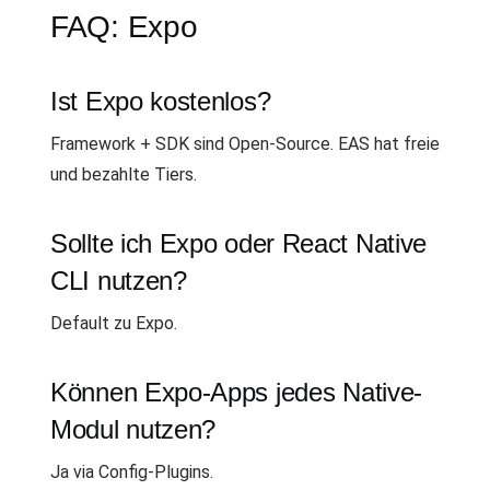
FAQ: Expo
Ist Expo kostenlos?
Framework + SDK sind Open-Source. EAS hat freie
und bezahlte Tiers.
Sollte ich Expo oder React Native
CLI nutzen?
Default zu Expo.
Können Expo-Apps jedes Native-
Modul nutzen?
Ja via Config-Plugins.