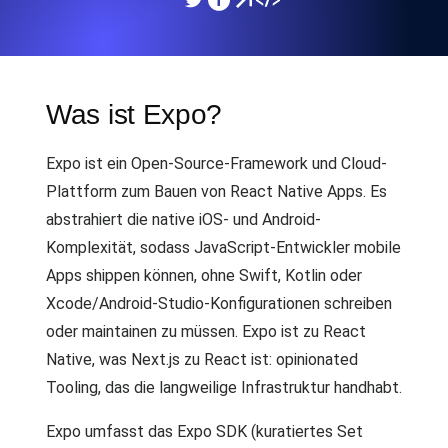
Was ist Expo?
Expo ist ein Open-Source-Framework und Cloud-
Plattform zum Bauen von React Native Apps. Es
abstrahiert die native iOS- und Android-
Komplexität, sodass JavaScript-Entwickler mobile
Apps shippen können, ohne Swift, Kotlin oder
Xcode/Android-Studio-Konfigurationen schreiben
oder maintainen zu müssen. Expo ist zu React
Native, was Next.js zu React ist: opinionated
Tooling, das die langweilige Infrastruktur handhabt.
Expo umfasst das Expo SDK (kuratiertes Set