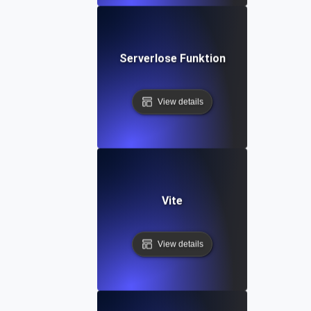
Serverlose Funktion
View details
Vite
View details