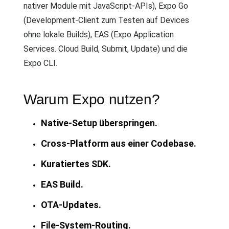
nativer Module mit JavaScript-APIs), Expo Go
(Development-Client zum Testen auf Devices
ohne lokale Builds), EAS (Expo Application
Services. Cloud Build, Submit, Update) und die
Expo CLI.
Warum Expo nutzen?
Native-Setup überspringen.
Cross-Platform aus einer Codebase.
Kuratiertes SDK.
EAS Build.
OTA-Updates.
File-System-Routing.