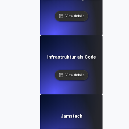
View details
Infrastruktur als Code
View details
Jamstack