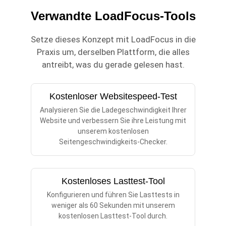
Verwandte LoadFocus-Tools
Setze dieses Konzept mit LoadFocus in die
Praxis um, derselben Plattform, die alles
antreibt, was du gerade gelesen hast.
Kostenloser Websitespeed-Test
Analysieren Sie die Ladegeschwindigkeit Ihrer
Website und verbessern Sie ihre Leistung mit
unserem kostenlosen
Seitengeschwindigkeits-Checker.
Kostenloses Lasttest-Tool
Konfigurieren und führen Sie Lasttests in
weniger als 60 Sekunden mit unserem
kostenlosen Lasttest-Tool durch.