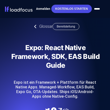
Anmelden
KOSTENLOS STARTEN
Glossar
Bereitstellung
Expo: React Native
Framework, SDK, EAS Build
Guide
Expo ist ein Framework + Plattform für React
Native Apps. Managed-Workflow, EAS Build,
Expo Go, OTA-Updates. Ships iOS/Android-
Apps ohne Native-Config.