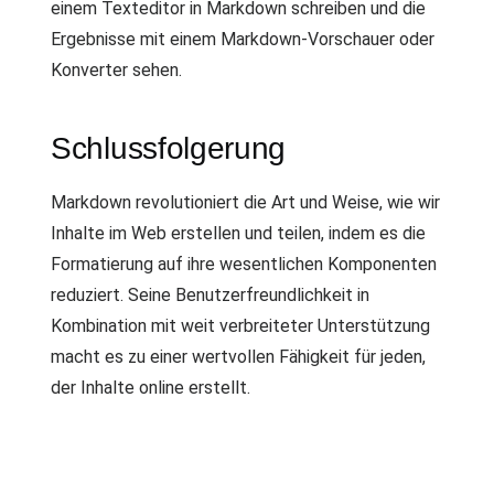
einem Texteditor in Markdown schreiben und die
Ergebnisse mit einem Markdown-Vorschauer oder
Konverter sehen.
Schlussfolgerung
Markdown revolutioniert die Art und Weise, wie wir
Inhalte im Web erstellen und teilen, indem es die
Formatierung auf ihre wesentlichen Komponenten
reduziert. Seine Benutzerfreundlichkeit in
Kombination mit weit verbreiteter Unterstützung
macht es zu einer wertvollen Fähigkeit für jeden,
der Inhalte online erstellt.