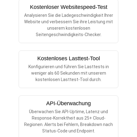
Kostenloser Websitespeed-Test
Analysieren Sie die Ladegeschwindigkeit Ihrer
Website und verbessern Sie ihre Leistung mit
unserem kostenlosen
Seitengeschwindigkeits-Checker.
Kostenloses Lasttest-Tool
Konfigurieren und führen Sie Lasttests in
weniger als 60 Sekunden mit unserem
kostenlosen Lasttest-Tool durch.
API-Überwachung
Überwachen Sie API-Uptime, Latenz und
Response-Korrektheit aus 25+ Cloud-
Regionen. Alerts bei Fehlern, Breakdown nach
Status-Code und Endpoint.