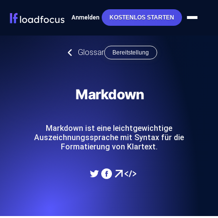
Anmelden
KOSTENLOS STARTEN
Glossar
Bereitstellung
Markdown
Markdown ist eine leichtgewichtige
Auszeichnungssprache mit Syntax für die
Formatierung von Klartext.