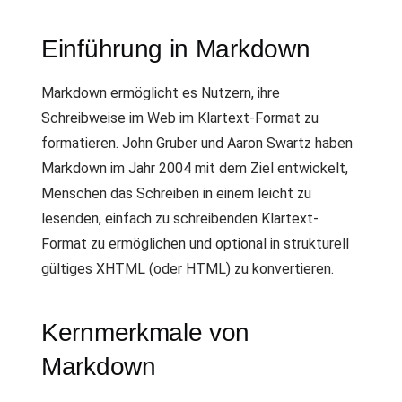
Einführung in Markdown
Markdown ermöglicht es Nutzern, ihre
Schreibweise im Web im Klartext-Format zu
formatieren. John Gruber und Aaron Swartz haben
Markdown im Jahr 2004 mit dem Ziel entwickelt,
Menschen das Schreiben in einem leicht zu
lesenden, einfach zu schreibenden Klartext-
Format zu ermöglichen und optional in strukturell
gültiges XHTML (oder HTML) zu konvertieren.
Kernmerkmale von
Markdown