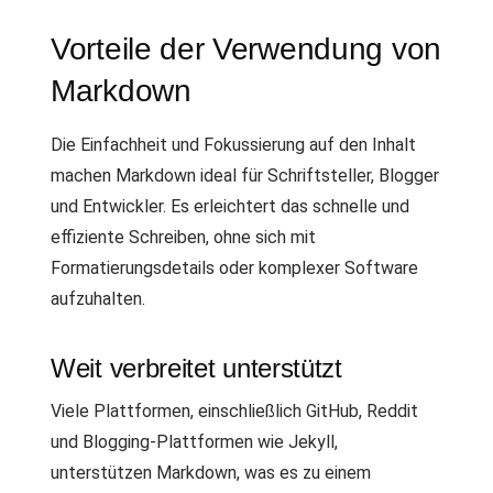
Vorteile der Verwendung von
Markdown
Die Einfachheit und Fokussierung auf den Inhalt
machen Markdown ideal für Schriftsteller, Blogger
und Entwickler. Es erleichtert das schnelle und
effiziente Schreiben, ohne sich mit
Formatierungsdetails oder komplexer Software
aufzuhalten.
Weit verbreitet unterstützt
Viele Plattformen, einschließlich GitHub, Reddit
und Blogging-Plattformen wie Jekyll,
unterstützen Markdown, was es zu einem