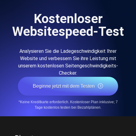
Kostenloser
Websitespeed-Test
Analysieren Sie die Ladegeschwindigkeit Ihrer
Website und verbessern Sie ihre Leistung mit
unserem kostenlosen Seitengeschwindigkeits-
Checker.
Beginne jetzt mit dem Testen
*Keine Kreditkarte erforderlich. Kostenloser Plan inklusive; 7
Tage kostenlos testen bei Bezahlplänen.