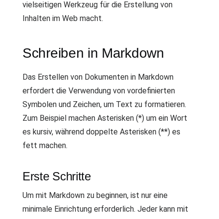
vielseitigen Werkzeug für die Erstellung von
Inhalten im Web macht.
Schreiben in Markdown
Das Erstellen von Dokumenten in Markdown
erfordert die Verwendung von vordefinierten
Symbolen und Zeichen, um Text zu formatieren.
Zum Beispiel machen Asterisken (*) um ein Wort
es kursiv, während doppelte Asterisken (**) es
fett machen.
Erste Schritte
Um mit Markdown zu beginnen, ist nur eine
minimale Einrichtung erforderlich. Jeder kann mit