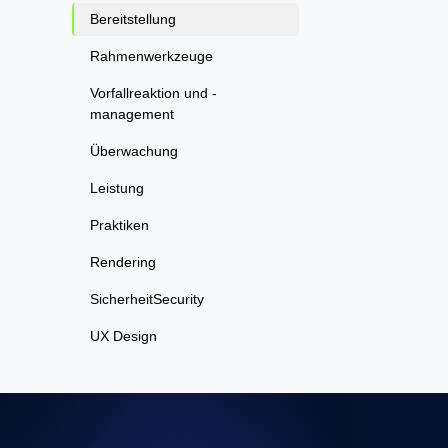
Bereitstellung
Rahmenwerkzeuge
Vorfallreaktion und -
management
Überwachung
Leistung
Praktiken
Rendering
SicherheitSecurity
UX Design