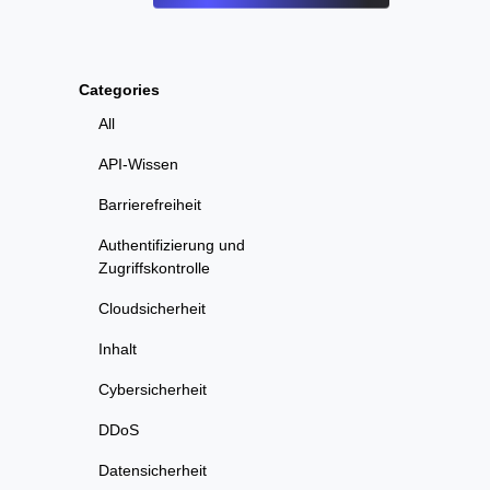
Categories
All
API-Wissen
Barrierefreiheit
Authentifizierung und
Zugriffskontrolle
Cloudsicherheit
Inhalt
Cybersicherheit
DDoS
Datensicherheit