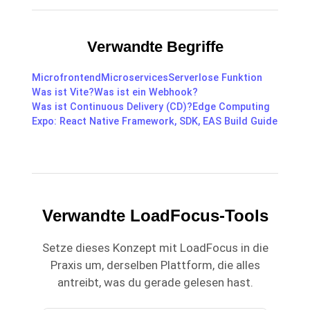
Verwandte Begriffe
Microfrontend
Microservices
Serverlose Funktion
Was ist Vite?
Was ist ein Webhook?
Was ist Continuous Delivery (CD)?
Edge Computing
Expo: React Native Framework, SDK, EAS Build Guide
Verwandte LoadFocus-Tools
Setze dieses Konzept mit LoadFocus in die
Praxis um, derselben Plattform, die alles
antreibt, was du gerade gelesen hast.