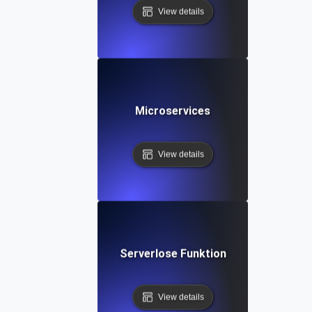
View details
Microservices
View details
Serverlose Funktion
View details