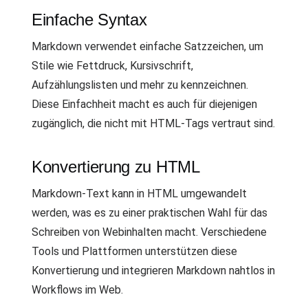
Einfache Syntax
Markdown verwendet einfache Satzzeichen, um
Stile wie Fettdruck, Kursivschrift,
Aufzählungslisten und mehr zu kennzeichnen.
Diese Einfachheit macht es auch für diejenigen
zugänglich, die nicht mit HTML-Tags vertraut sind.
Konvertierung zu HTML
Markdown-Text kann in HTML umgewandelt
werden, was es zu einer praktischen Wahl für das
Schreiben von Webinhalten macht. Verschiedene
Tools und Plattformen unterstützen diese
Konvertierung und integrieren Markdown nahtlos in
Workflows im Web.