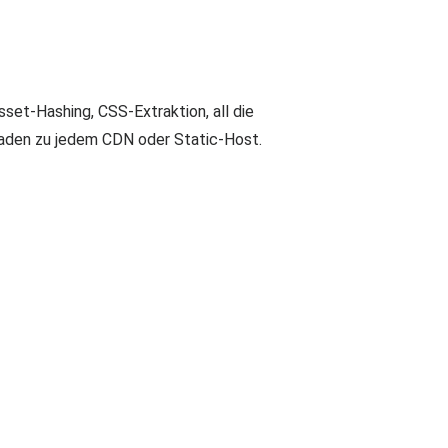
sset-Hashing, CSS-Extraktion, all die
laden zu jedem CDN oder Static-Host.