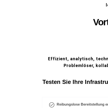
Vor
Effizient, analytisch, tech
Problemlöser, kolla
Testen Sie Ihre Infrastru
Reibungslose Bereitstellung e