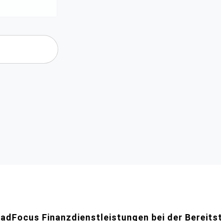
adFocus Finanzdienstleistungen bei der Bereits