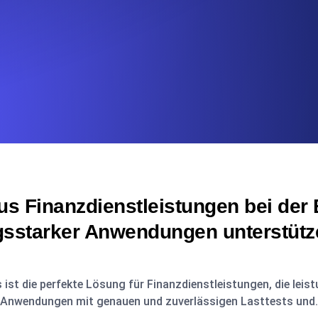
s Finanzdienstleistungen bei der B
gsstarker Anwendungen unterstüt
ist die perfekte Lösung für Finanzdienstleistungen, die leis
Anwendungen mit genauen und zuverlässigen Lasttests und.