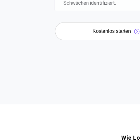
Schwächen identifiziert.
Kostenlos starten
Wie Lo