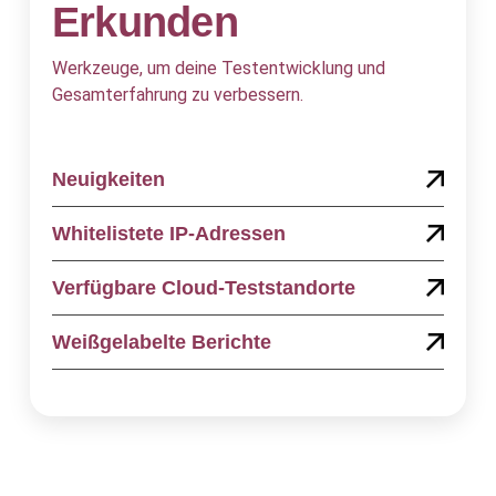
Erkunden
Werkzeuge, um deine Testentwicklung und
Gesamterfahrung zu verbessern.
Neuigkeiten
Whitelistete IP-Adressen
Verfügbare Cloud-Teststandorte
Weißgelabelte Berichte