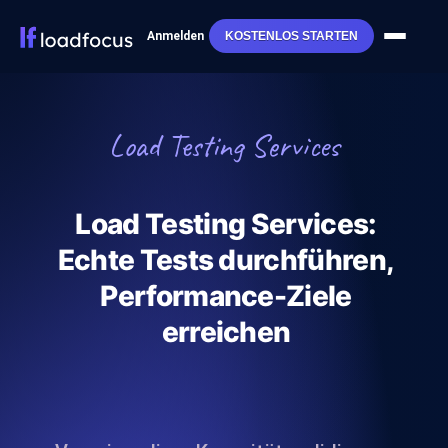
Anmelden
KOSTENLOS STARTEN
Load Testing Services
Load Testing Services:
Echte Tests durchführen,
Performance-Ziele
erreichen