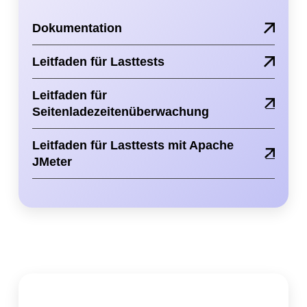
Dokumentation
Leitfaden für Lasttests
Leitfaden für
Seitenladezeitenüberwachung
Leitfaden für Lasttests mit Apache
JMeter