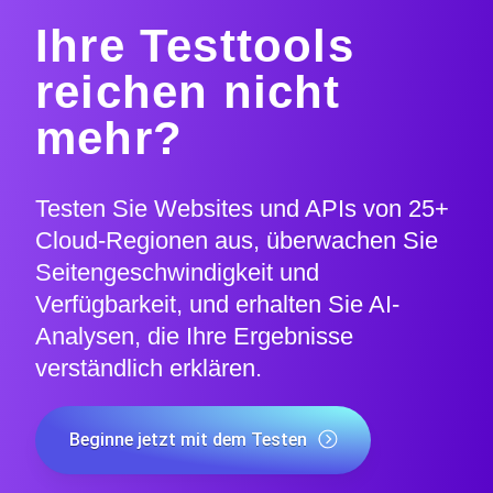
Ihre Testtools
reichen nicht
mehr?
Testen Sie Websites und APIs von 25+
Cloud-Regionen aus, überwachen Sie
Seitengeschwindigkeit und
Verfügbarkeit, und erhalten Sie AI-
Analysen, die Ihre Ergebnisse
verständlich erklären.
Beginne jetzt mit dem Testen