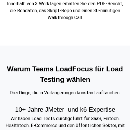
Innerhalb von 3 Werktagen erhalten Sie den PDF-Bericht,
die Rohdaten, das Skript-Repo und einen 30-minütigen
Walkthrough Call.
Warum Teams LoadFocus für Load
Testing wählen
Drei Dinge, die in Verlängerungen konstant auftauchen.
10+ Jahre JMeter- und k6-Expertise
Wir haben Load Tests durchgeführt für SaaS, Fintech,
Healthtech, E-Commerce und den öffentlichen Sektor, mit