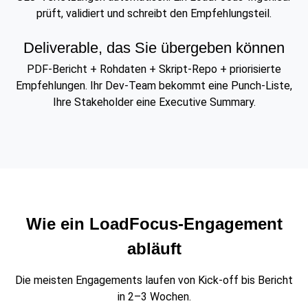
prüft, validiert und schreibt den Empfehlungsteil.
Deliverable, das Sie übergeben können
PDF-Bericht + Rohdaten + Skript-Repo + priorisierte
Empfehlungen. Ihr Dev-Team bekommt eine Punch-Liste,
Ihre Stakeholder eine Executive Summary.
Wie ein LoadFocus-Engagement
abläuft
Die meisten Engagements laufen von Kick-off bis Bericht
in 2–3 Wochen.