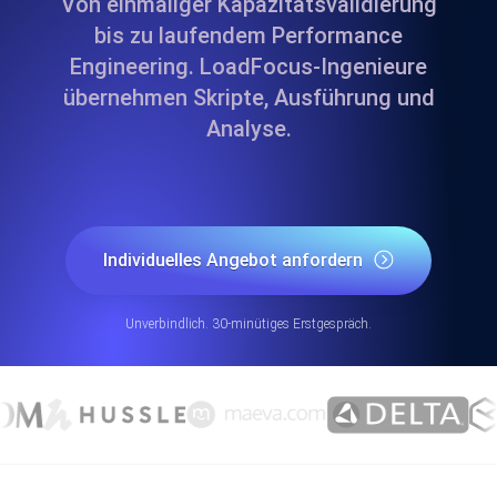
Von einmaliger Kapazitätsvalidierung
bis zu laufendem Performance
Engineering. LoadFocus-Ingenieure
übernehmen Skripte, Ausführung und
Analyse.
Individuelles Angebot anfordern
Unverbindlich. 30-minütiges Erstgespräch.