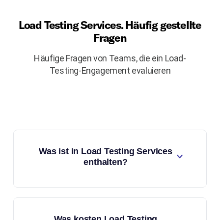
Load Testing Services. Häufig gestellte
Fragen
Häufige Fragen von Teams, die ein Load-
Testing-Engagement evaluieren
Was ist in Load Testing Services
enthalten?
Was kosten Load Testing