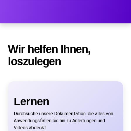
Wir helfen Ihnen,
loszulegen
Lernen
Durchsuche unsere Dokumentation, die alles von
Anwendungsfällen bis hin zu Anleitungen und
Videos abdeckt.