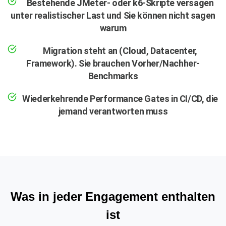
Bestehende JMeter- oder k6-Skripte versagen
unter realistischer Last und Sie können nicht sagen
warum
Migration steht an (Cloud, Datacenter,
Framework). Sie brauchen Vorher/Nachher-
Benchmarks
Wiederkehrende Performance Gates in CI/CD, die
jemand verantworten muss
Was in jeder Engagement enthalten
ist