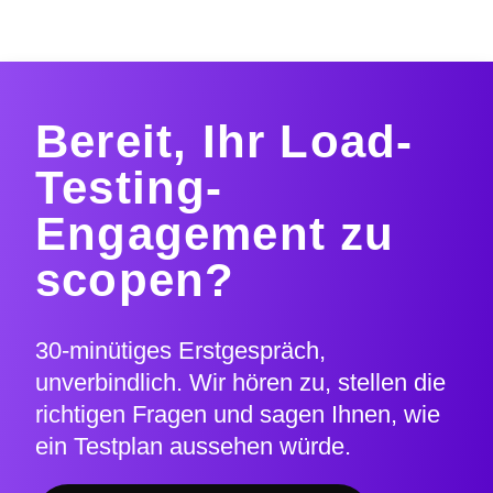
Bereit, Ihr Load-
Testing-
Engagement zu
scopen?
30-minütiges Erstgespräch,
unverbindlich. Wir hören zu, stellen die
richtigen Fragen und sagen Ihnen, wie
ein Testplan aussehen würde.