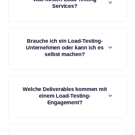
Services?
Brauche ich ein Load-Testing-
Unternehmen oder kann ich es
selbst machen?
Welche Deliverables kommen mit
einem Load-Testing-
Engagement?