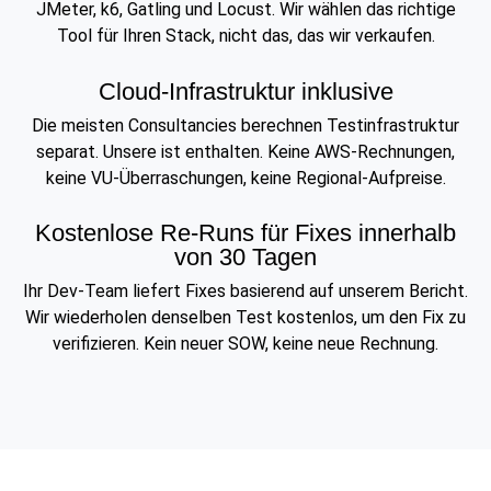
JMeter, k6, Gatling und Locust. Wir wählen das richtige
Tool für Ihren Stack, nicht das, das wir verkaufen.
Cloud-Infrastruktur inklusive
Die meisten Consultancies berechnen Testinfrastruktur
separat. Unsere ist enthalten. Keine AWS-Rechnungen,
keine VU-Überraschungen, keine Regional-Aufpreise.
Kostenlose Re-Runs für Fixes innerhalb
von 30 Tagen
Ihr Dev-Team liefert Fixes basierend auf unserem Bericht.
Wir wiederholen denselben Test kostenlos, um den Fix zu
verifizieren. Kein neuer SOW, keine neue Rechnung.