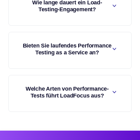
Wie lange dauert ein Load-
Testing-Engagement?
Bieten Sie laufendes Performance
Testing as a Service an?
Welche Arten von Performance-
Tests führt LoadFocus aus?