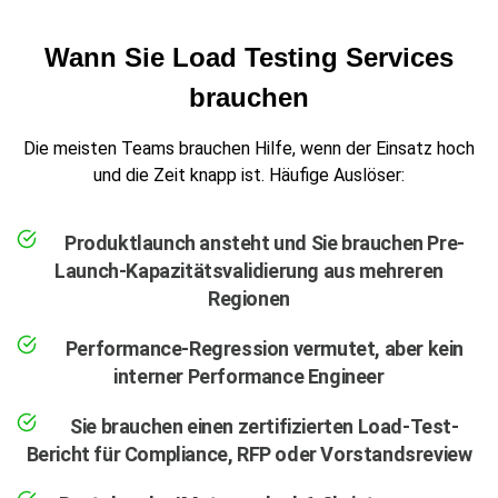
Wann Sie Load Testing Services
brauchen
Die meisten Teams brauchen Hilfe, wenn der Einsatz hoch
und die Zeit knapp ist. Häufige Auslöser:
Produktlaunch ansteht und Sie brauchen Pre-
Launch-Kapazitätsvalidierung aus mehreren
Regionen
Performance-Regression vermutet, aber kein
interner Performance Engineer
Sie brauchen einen zertifizierten Load-Test-
Bericht für Compliance, RFP oder Vorstandsreview