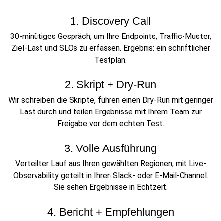
1. Discovery Call
30-minütiges Gespräch, um Ihre Endpoints, Traffic-Muster,
Ziel-Last und SLOs zu erfassen. Ergebnis: ein schriftlicher
Testplan.
2. Skript + Dry-Run
Wir schreiben die Skripte, führen einen Dry-Run mit geringer
Last durch und teilen Ergebnisse mit Ihrem Team zur
Freigabe vor dem echten Test.
3. Volle Ausführung
Verteilter Lauf aus Ihren gewählten Regionen, mit Live-
Observability geteilt in Ihren Slack- oder E-Mail-Channel.
Sie sehen Ergebnisse in Echtzeit.
4. Bericht + Empfehlungen