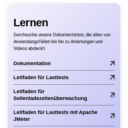
Lernen
Durchsuche unsere Dokumentation, die alles von
Anwendungsfällen bis hin zu Anleitungen und
Videos abdeckt.
Dokumentation
Leitfaden für Lasttests
Leitfaden für
Seitenladezeitenüberwachung
Leitfaden für Lasttests mit Apache
JMeter