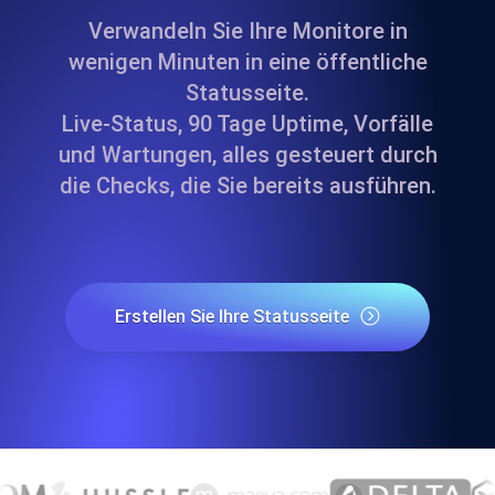
Verwandeln Sie Ihre Monitore in
wenigen Minuten in eine öffentliche
Statusseite.
Live-Status, 90 Tage Uptime, Vorfälle
und Wartungen, alles gesteuert durch
die Checks, die Sie bereits ausführen.
Erstellen Sie Ihre Statusseite