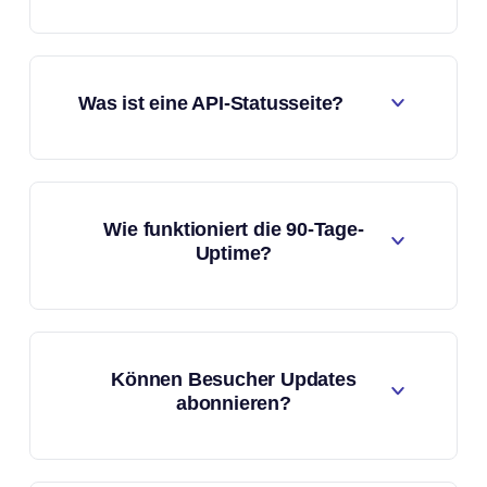
Was ist eine API-Statusseite?
Wie funktioniert die 90-Tage-
Uptime?
Können Besucher Updates
abonnieren?