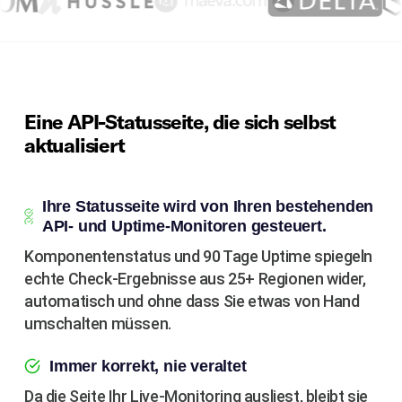
Eine API-Statusseite, die sich selbst
aktualisiert
Ihre Statusseite wird von Ihren bestehenden
API- und Uptime-Monitoren gesteuert.
Komponentenstatus und 90 Tage Uptime spiegeln
echte Check-Ergebnisse aus 25+ Regionen wider,
automatisch und ohne dass Sie etwas von Hand
umschalten müssen.
Immer korrekt, nie veraltet
Da die Seite Ihr Live-Monitoring ausliest, bleibt sie