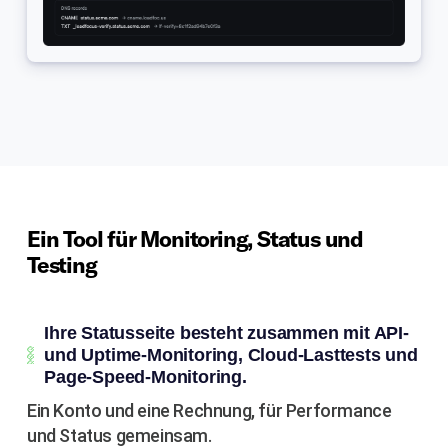
Ein Tool für Monitoring, Status und
Testing
Ihre Statusseite besteht zusammen mit API-
und Uptime-Monitoring, Cloud-Lasttests und
Page-Speed-Monitoring.
Ein Konto und eine Rechnung, für Performance
und Status gemeinsam.