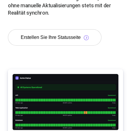
ohne manuelle Aktualisierungen stets mit der
Realität synchron.
Erstellen Sie Ihre Statusseite