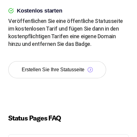
Kostenlos starten
Veröffentlichen Sie eine öffentliche Statusseite
im kostenlosen Tarif und fügen Sie dann in den
kostenpflichtigen Tarifen eine eigene Domain
hinzu und entfernen Sie das Badge.
Erstellen Sie Ihre Statusseite
Status Pages FAQ