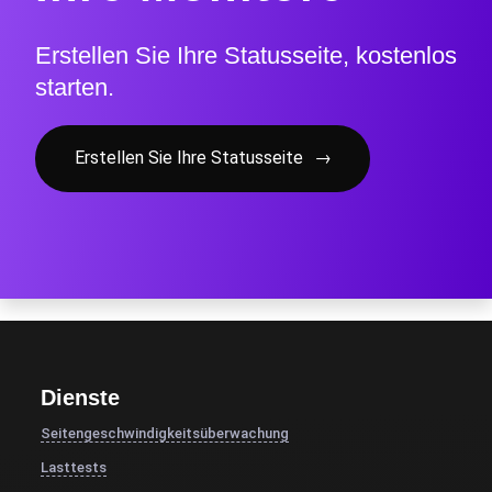
Erstellen Sie Ihre Statusseite, kostenlos
starten.
Erstellen Sie Ihre Statusseite
→
Dienste
Seitengeschwindigkeitsüberwachung
Lasttests