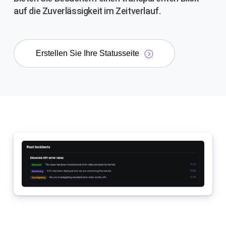
auf die Zuverlässigkeit im Zeitverlauf.
Erstellen Sie Ihre Statusseite