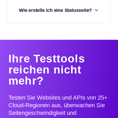
Wie erstelle ich eine Statusseite?
Ihre Testtools
reichen nicht
mehr?
Testen Sie Websites und APIs von 25+
Cloud-Regionen aus, überwachen Sie
Seitengeschwindigkeit und