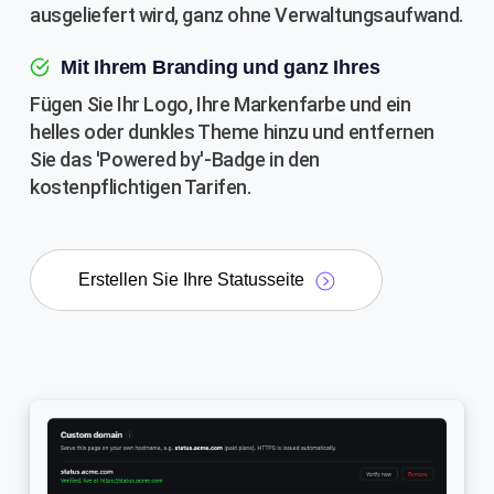
ausgeliefert wird, ganz ohne Verwaltungsaufwand.
Mit Ihrem Branding und ganz Ihres
Fügen Sie Ihr Logo, Ihre Markenfarbe und ein
helles oder dunkles Theme hinzu und entfernen
Sie das 'Powered by'-Badge in den
kostenpflichtigen Tarifen.
Erstellen Sie Ihre Statusseite