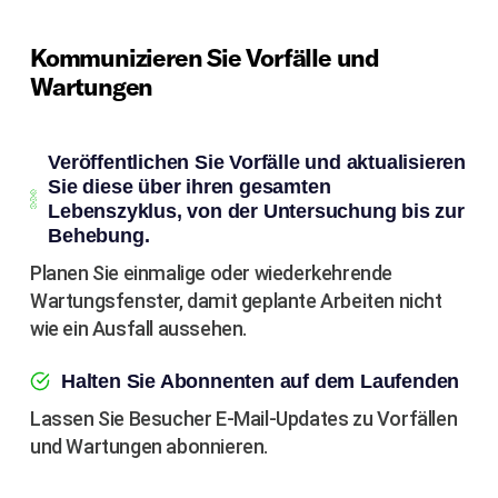
Kommunizieren Sie Vorfälle und
Wartungen
Veröffentlichen Sie Vorfälle und aktualisieren
Sie diese über ihren gesamten
Lebenszyklus, von der Untersuchung bis zur
Behebung.
Planen Sie einmalige oder wiederkehrende
Wartungsfenster, damit geplante Arbeiten nicht
wie ein Ausfall aussehen.
Halten Sie Abonnenten auf dem Laufenden
Lassen Sie Besucher E-Mail-Updates zu Vorfällen
und Wartungen abonnieren.