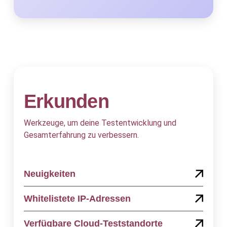
Erkunden
Werkzeuge, um deine Testentwicklung und
Gesamterfahrung zu verbessern.
Neuigkeiten
Whitelistete IP-Adressen
Verfügbare Cloud-Teststandorte