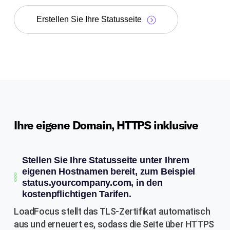
Erstellen Sie Ihre Statusseite
Ihre eigene Domain, HTTPS inklusive
Stellen Sie Ihre Statusseite unter Ihrem
eigenen Hostnamen bereit, zum Beispiel
status.yourcompany.com, in den
kostenpflichtigen Tarifen.
LoadFocus stellt das TLS-Zertifikat automatisch
aus und erneuert es, sodass die Seite über HTTPS