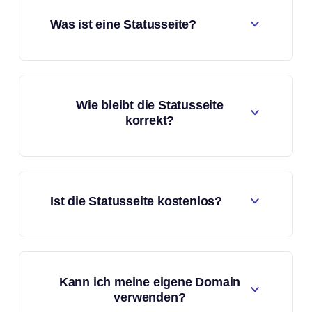
Was ist eine Statusseite?
Wie bleibt die Statusseite
korrekt?
Ist die Statusseite kostenlos?
Kann ich meine eigene Domain
verwenden?