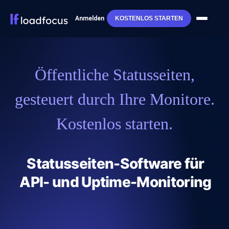
Anmelden
KOSTENLOS STARTEN
Öffentliche Statusseiten,
gesteuert durch Ihre Monitore.
Kostenlos starten.
Statusseiten-Software für
API- und Uptime-Monitoring