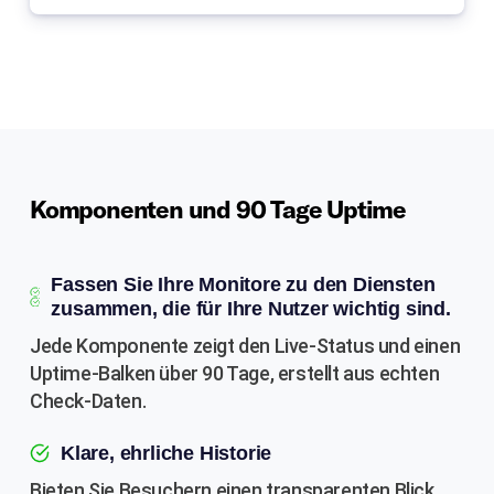
Komponenten und 90 Tage Uptime
Fassen Sie Ihre Monitore zu den Diensten
zusammen, die für Ihre Nutzer wichtig sind.
Jede Komponente zeigt den Live-Status und einen
Uptime-Balken über 90 Tage, erstellt aus echten
Check-Daten.
Klare, ehrliche Historie
Bieten Sie Besuchern einen transparenten Blick