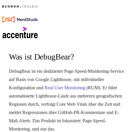
Was ist DebugBear?
DebugBear ist ein dedizierter Page-Speed-Monitoring-Service
auf Basis von Google Lighthouse, mit individueller
Konfiguration und
Real User Monitoring
(RUM). Er führt
automatisierte Lighthouse-Läufe aus mehreren geografischen
Regionen durch, verfolgt Core Web Vitals über die Zeit und
meldet Regressionen über GitHub-PR-Kommentare und E-
Mail-Alerts. Das Produkt ist fokussiert: Page-Speed-
Monitoring, und nur das.