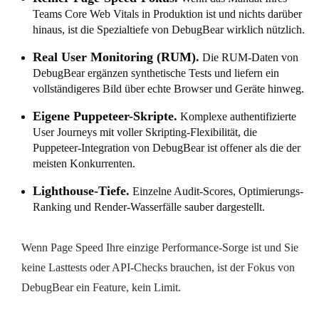
Teams Core Web Vitals in Produktion ist und nichts darüber
hinaus, ist die Spezialtiefe von DebugBear wirklich nützlich.
Real User Monitoring (RUM).
Die RUM-Daten von
DebugBear ergänzen synthetische Tests und liefern ein
vollständigeres Bild über echte Browser und Geräte hinweg.
Eigene Puppeteer-Skripte.
Komplexe authentifizierte
User Journeys mit voller Skripting-Flexibilität, die
Puppeteer-Integration von DebugBear ist offener als die der
meisten Konkurrenten.
Lighthouse-Tiefe.
Einzelne Audit-Scores, Optimierungs-
Ranking und Render-Wasserfälle sauber dargestellt.
Wenn Page Speed Ihre einzige Performance-Sorge ist und Sie
keine Lasttests oder API-Checks brauchen, ist der Fokus von
DebugBear ein Feature, kein Limit.