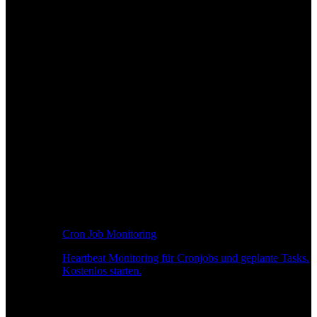
Cron Job Monitoring
Heartbeat Monitoring für Cronjobs und geplante Tasks.
Kostenlos starten.