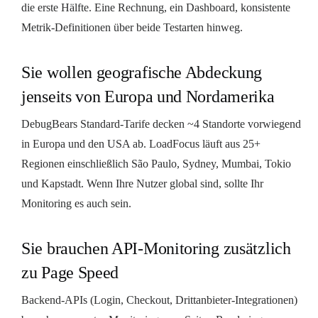
die erste Hälfte. Eine Rechnung, ein Dashboard, konsistente
Metrik-Definitionen über beide Testarten hinweg.
Sie wollen geografische Abdeckung
jenseits von Europa und Nordamerika
DebugBears Standard-Tarife decken ~4 Standorte vorwiegend
in Europa und den USA ab. LoadFocus läuft aus 25+
Regionen einschließlich São Paulo, Sydney, Mumbai, Tokio
und Kapstadt. Wenn Ihre Nutzer global sind, sollte Ihr
Monitoring es auch sein.
Sie brauchen API-Monitoring zusätzlich
zu Page Speed
Backend-APIs (Login, Checkout, Drittanbieter-Integrationen)