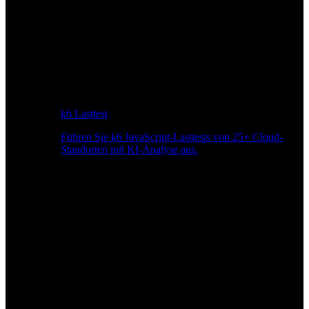
k6 Lasttest
Führen Sie k6 JavaScript-Lasttests von 25+ Cloud-
Standorten mit KI-Analyse aus.