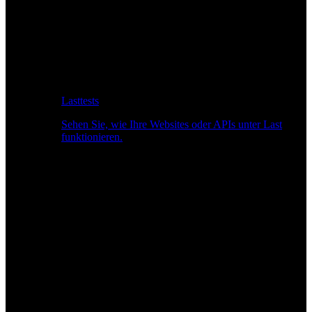
Lasttests
Sehen Sie, wie Ihre Websites oder APIs unter Last
funktionieren.