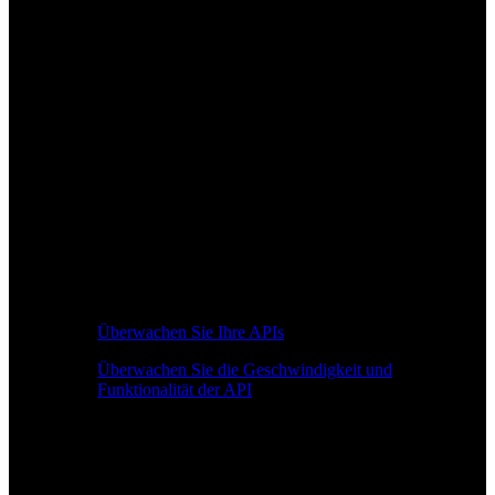
Überwachen Sie Ihre APIs
Überwachen Sie die Geschwindigkeit und
Funktionalität der API