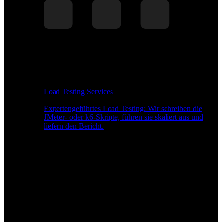
Load Testing Services
Expertengeführtes Load Testing: Wir schreiben die
JMeter- oder k6-Skripte, führen sie skaliert aus und
liefern den Bericht.