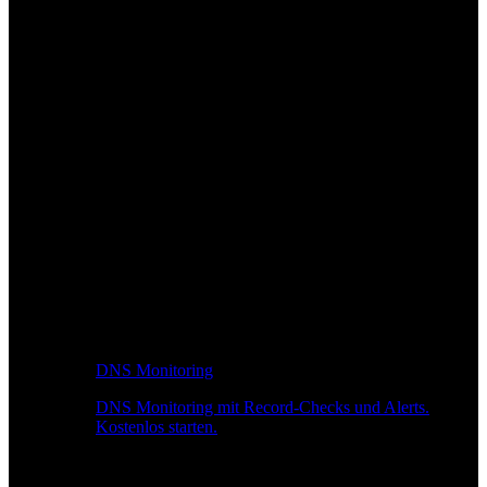
DNS Monitoring
DNS Monitoring mit Record-Checks und Alerts.
Kostenlos starten.