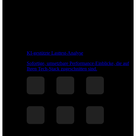
KI-gestützte Lasttest-Analyse
Sofortige, umsetzbare Performance-Einblicke, die auf
Ihren Tech-Stack zugeschnitten sind.