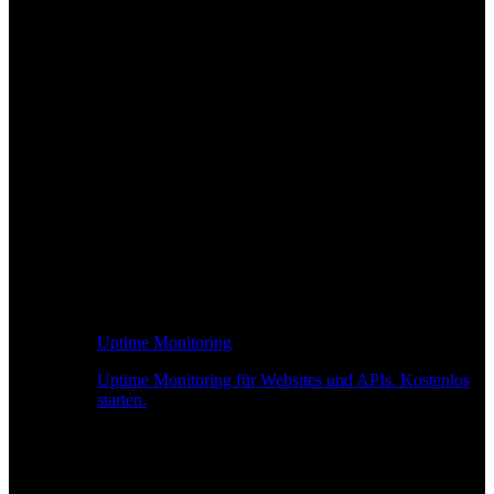
Uptime Monitoring
Uptime Monitoring für Websites und APIs. Kostenlos
starten.