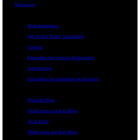
Resources
Lernen
Dokumentation
Wir helfen Ihnen, loszulegen
Glossar
Erkunden Sie Glossar-Kategorien
Alternativen
Erkunden Sie alternative Kategorien
Erkunden
Produkt-Blog
Mehr lesen auf dem Blog
Tech-Blog
Mehr lesen auf dem Blog