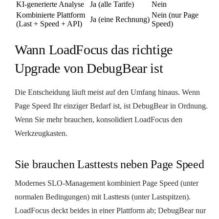
KI-generierte Analyse
Ja (alle Tarife)
Nein
Kombinierte Plattform
Nein (nur Page
Ja (eine Rechnung)
(Last + Speed + API)
Speed)
Wann LoadFocus das richtige
Upgrade von DebugBear ist
Die Entscheidung läuft meist auf den Umfang hinaus. Wenn
Page Speed Ihr einziger Bedarf ist, ist DebugBear in Ordnung.
Wenn Sie mehr brauchen, konsolidiert LoadFocus den
Werkzeugkasten.
Sie brauchen Lasttests neben Page Speed
Modernes SLO-Management kombiniert Page Speed (unter
normalen Bedingungen) mit Lasttests (unter Lastspitzen).
LoadFocus deckt beides in einer Plattform ab; DebugBear nur