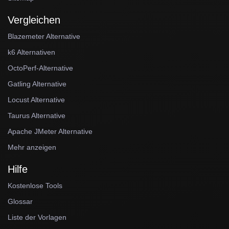
Vergleichen
Blazemeter Alternative
k6 Alternativen
OctoPerf-Alternative
Gatling Alternative
Locust Alternative
Taurus Alternative
Apache JMeter Alternative
Mehr anzeigen
Hilfe
Kostenlose Tools
Glossar
Liste der Vorlagen