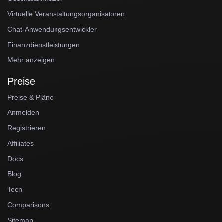
Virtuelle Veranstaltungsorganisatoren
Chat-Anwendungsentwickler
Finanzdienstleistungen
Mehr anzeigen
Preise
Preise & Pläne
Anmelden
Registrieren
Affiliates
Docs
Blog
Tech
Comparisons
Sitemap