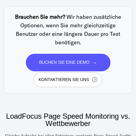
Brauchen Sie mehr?
Wir haben zusätzliche
Optionen, wenn Sie mehr gleichzeitige
Benutzer oder eine längere Dauer pro Test
benötigen.
BUCHEN SIE EINE DEMO
→
KONTAKTIEREN SIE UNS
LoadFocus Page Speed Monitoring vs.
Wettbewerber
Gleiche Aufgabe bei allen Anbietern: geplante Page-Speed-Audits