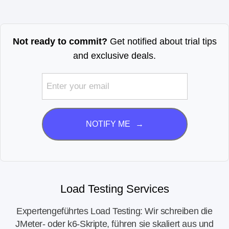
Not ready to commit?
Get notified about trial tips
and exclusive deals.
→
NOTIFY ME
Load Testing Services
Expertengeführtes Load Testing: Wir schreiben die
JMeter- oder k6-Skripte, führen sie skaliert aus und