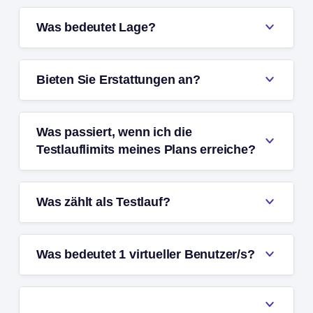
Was bedeutet Lage?
Bieten Sie Erstattungen an?
Was passiert, wenn ich die
Testlauflimits meines Plans erreiche?
Was zählt als Testlauf?
Was bedeutet 1 virtueller Benutzer/s?