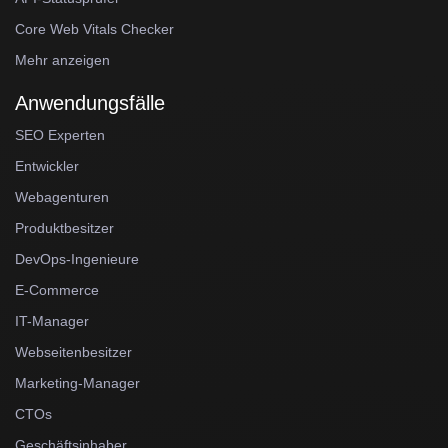
Core Web Vitals Checker
Mehr anzeigen
Anwendungsfälle
SEO Experten
Entwickler
Webagenturen
Produktbesitzer
DevOps-Ingenieure
E-Commerce
IT-Manager
Webseitenbesitzer
Marketing-Manager
CTOs
Geschäftsinhaber