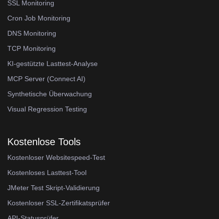
SSL Monitoring
Cron Job Monitoring
DNS Monitoring
TCP Monitoring
KI-gestützte Lasttest-Analyse
MCP Server (Connect AI)
Synthetische Überwachung
Visual Regression Testing
Kostenlose Tools
Kostenloser Websitespeed-Test
Kostenloses Lasttest-Tool
JMeter Test Skript-Validierung
Kostenloser SSL-Zertifikatsprüfer
API-Statusprüfer