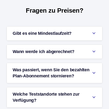
Fragen zu Preisen?
Gibt es eine Mindestlaufzeit?
Wann werde ich abgerechnet?
Was passiert, wenn Sie den bezahlten
Plan-Abonnement stornieren?
Welche Teststandorte stehen zur
Verfügung?