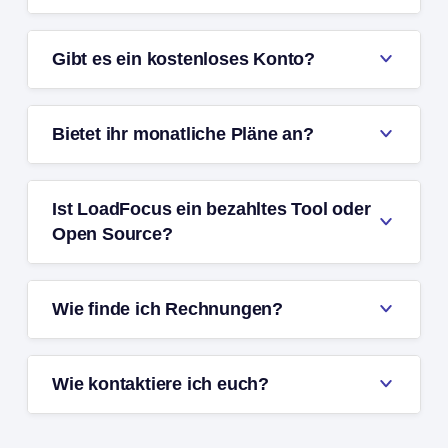
Gibt es ein kostenloses Konto?
Bietet ihr monatliche Pläne an?
Ist LoadFocus ein bezahltes Tool oder
Open Source?
Wie finde ich Rechnungen?
Wie kontaktiere ich euch?