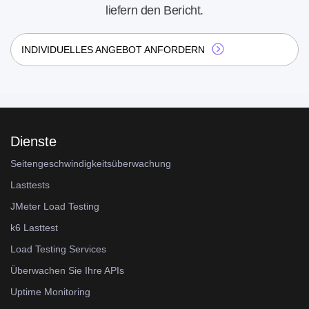
liefern den Bericht.
INDIVIDUELLES ANGEBOT ANFORDERN
Dienste
Seitengeschwindigkeitsüberwachung
Lasttests
JMeter Load Testing
k6 Lasttest
Load Testing Services
Überwachen Sie Ihre APIs
Uptime Monitoring