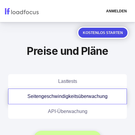
ANMELDEN
KOSTENLOS STARTEN
Preise und Pläne
Lasttests
Seitengeschwindigkeitsüberwachung
API-Überwachung