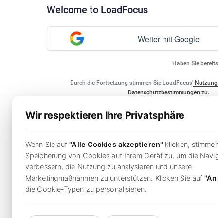
Welcome to LoadFocus
Weiter mit Google
Haben Sie bereit
Durch die Fortsetzung stimmen Sie LoadFocus'
Nutzung
Datenschutzbestimmungen zu.
Wir respektieren Ihre Privatsphäre
Wenn Sie auf
"Alle Cookies akzeptieren"
klicken, stimmen
Speicherung von Cookies auf Ihrem Gerät zu, um die Navig
verbessern, die Nutzung zu analysieren und unsere
Marketingmaßnahmen zu unterstützen. Klicken Sie auf
"An
die Cookie-Typen zu personalisieren.