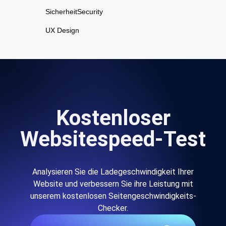
SicherheitSecurity
UX Design
Kostenloser
Websitespeed-Test
Analysieren Sie die Ladegeschwindigkeit Ihrer
Website und verbessern Sie ihre Leistung mit
unserem kostenlosen Seitengeschwindigkeits-
Checker.