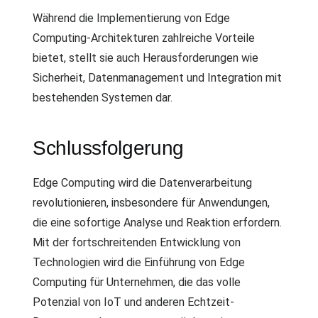
Während die Implementierung von Edge
Computing-Architekturen zahlreiche Vorteile
bietet, stellt sie auch Herausforderungen wie
Sicherheit, Datenmanagement und Integration mit
bestehenden Systemen dar.
Schlussfolgerung
Edge Computing wird die Datenverarbeitung
revolutionieren, insbesondere für Anwendungen,
die eine sofortige Analyse und Reaktion erfordern.
Mit der fortschreitenden Entwicklung von
Technologien wird die Einführung von Edge
Computing für Unternehmen, die das volle
Potenzial von IoT und anderen Echtzeit-