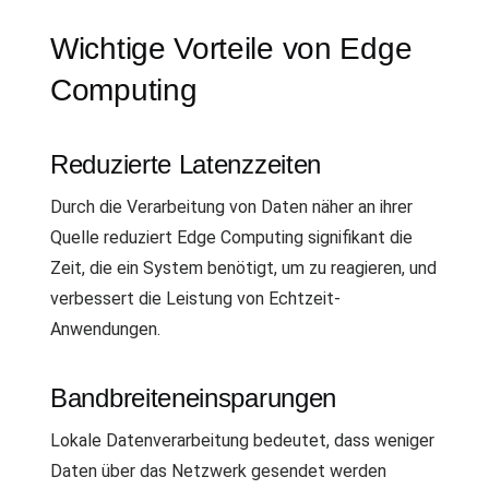
Wichtige Vorteile von Edge
Computing
Reduzierte Latenzzeiten
Durch die Verarbeitung von Daten näher an ihrer
Quelle reduziert Edge Computing signifikant die
Zeit, die ein System benötigt, um zu reagieren, und
verbessert die Leistung von Echtzeit-
Anwendungen.
Bandbreiteneinsparungen
Lokale Datenverarbeitung bedeutet, dass weniger
Daten über das Netzwerk gesendet werden