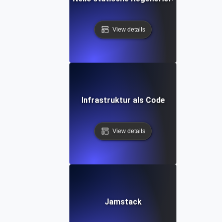
View details
Infrastruktur als Code
View details
Jamstack