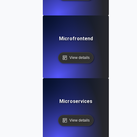
Microfrontend
View details
Microservices
View details