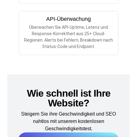
API-Überwachung
Überwachen Sie API-Uptime, Latenz und
Response-Korrektheit aus 25+ Cloud-
Regionen. Alerts bei Fehlern, Breakdown nach
Status-Code und Endpoint.
Wie schnell ist Ihre
Website?
Steigern Sie ihre Geschwindigkeit und SEO
nahtlos mit unserem kostenlosen
Geschwindigkeitstest.