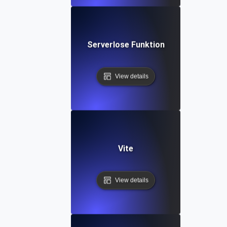
Serverlose Funktion
View details
Vite
View details