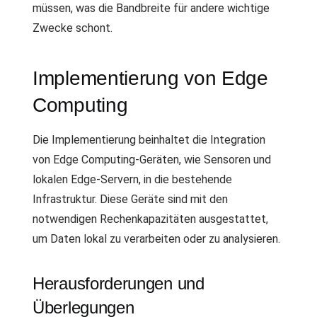
müssen, was die Bandbreite für andere wichtige
Zwecke schont.
Implementierung von Edge
Computing
Die Implementierung beinhaltet die Integration
von Edge Computing-Geräten, wie Sensoren und
lokalen Edge-Servern, in die bestehende
Infrastruktur. Diese Geräte sind mit den
notwendigen Rechenkapazitäten ausgestattet,
um Daten lokal zu verarbeiten oder zu analysieren.
Herausforderungen und
Überlegungen