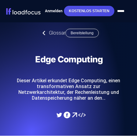
Anmelden
KOSTENLOS STARTEN
Glossar
Bereitstellung
Edge Computing
Dieser Artikel erkundet Edge Computing, einen
transformativen Ansatz zur
Netzwerkarchitektur, der Rechenleistung und
Datenspeicherung näher an den…