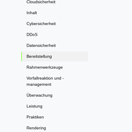
Cloudsicherheit
Inhalt
Cybersicherheit
DDoS
Datensicherheit
Bereitstellung
Rahmenwerkzeuge
Vorfallreaktion und -
management
Überwachung
Leistung
Praktiken
Rendering