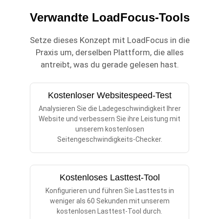
Verwandte LoadFocus-Tools
Setze dieses Konzept mit LoadFocus in die
Praxis um, derselben Plattform, die alles
antreibt, was du gerade gelesen hast.
Kostenloser Websitespeed-Test
Analysieren Sie die Ladegeschwindigkeit Ihrer
Website und verbessern Sie ihre Leistung mit
unserem kostenlosen
Seitengeschwindigkeits-Checker.
Kostenloses Lasttest-Tool
Konfigurieren und führen Sie Lasttests in
weniger als 60 Sekunden mit unserem
kostenlosen Lasttest-Tool durch.