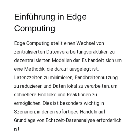
Einführung in Edge
Computing
Edge Computing stellt einen Wechsel von
zentralisierten Datenverarbeitungspraktiken zu
dezentralisierten Modellen dar. Es handelt sich um
eine Methodik, die darauf ausgelegt ist,
Latenzzeiten zu minimieren, Bandbreitennutzung
zu reduzieren und Daten lokal zu verarbeiten, um
schnellere Einblicke und Reaktionen zu
ermöglichen. Dies ist besonders wichtig in
Szenarien, in denen sofortiges Handeln auf
Grundlage von Echtzeit-Datenanalyse erforderlich
ist.