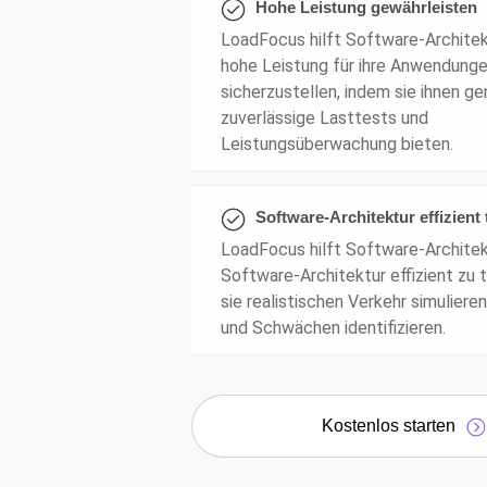
Hohe Leistung gewährleisten
LoadFocus hilft Software-Architek
hohe Leistung für ihre Anwendung
sicherzustellen, indem sie ihnen g
zuverlässige Lasttests und
Leistungsüberwachung bieten.
Software-Architektur effizient 
LoadFocus hilft Software-Architekt
Software-Architektur effizient zu 
sie realistischen Verkehr simulier
und Schwächen identifizieren.
Kostenlos starten