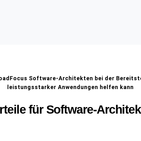
oadFocus Software-Architekten bei der Bereitst
leistungsstarker Anwendungen helfen kann
rteile für Software-Archite