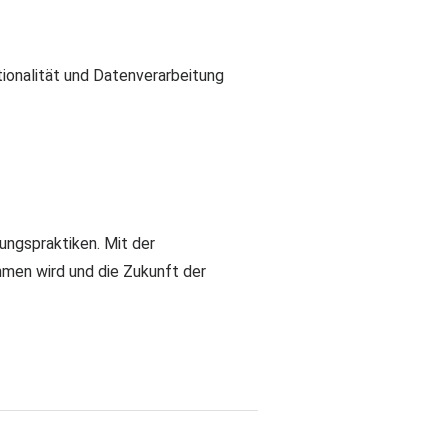
ionalität und Datenverarbeitung
ungspraktiken. Mit der
men wird und die Zukunft der