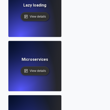
Lazy loading
View details
Microservices
View details