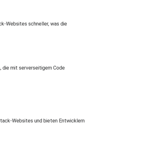
k-Websites schneller, was die
, die mit serverseitigem Code
stack-Websites und bieten Entwicklern