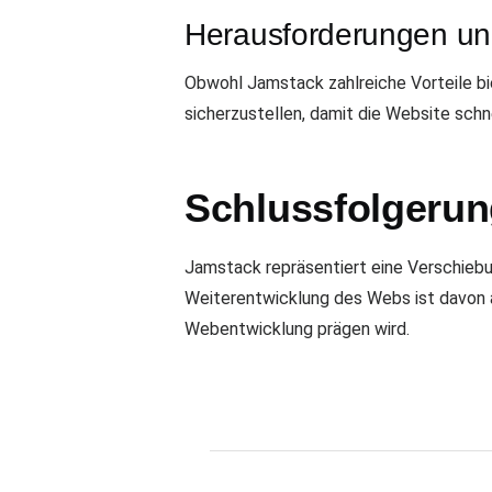
Herausforderungen u
Obwohl Jamstack zahlreiche Vorteile bi
sicherzustellen, damit die Website schne
Schlussfolgeru
Jamstack repräsentiert eine Verschiebun
Weiterentwicklung des Webs ist davon 
Webentwicklung prägen wird.