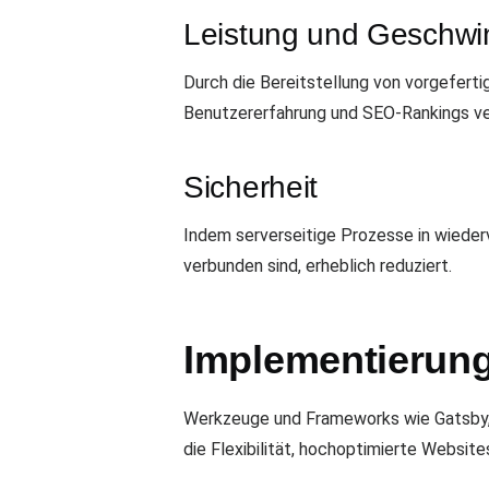
Leistung und Geschwin
Durch die Bereitstellung von vorgefert
Benutzererfahrung und SEO-Rankings ve
Sicherheit
Indem serverseitige Prozesse in wieder
verbunden sind, erheblich reduziert.
Implementierun
Werkzeuge und Frameworks wie Gatsby, 
die Flexibilität, hochoptimierte Websites