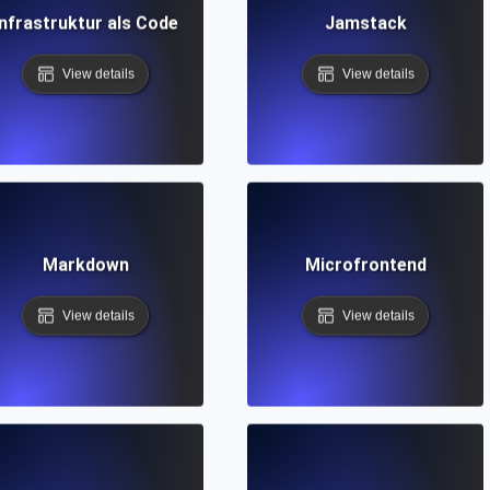
Infrastruktur als Code
Jamstack
View details
View details
Markdown
Microfrontend
View details
View details