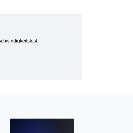
chwindigkeitstest.