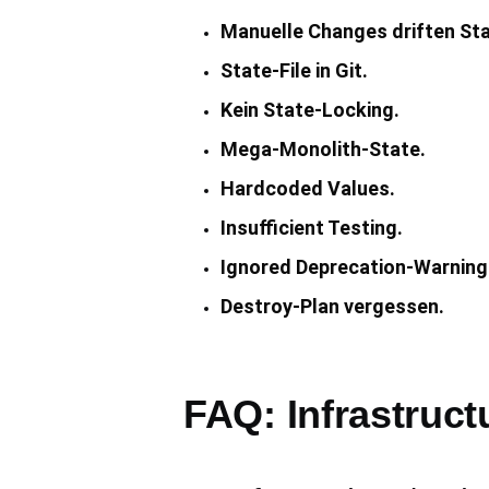
Manuelle Changes driften Sta
State-File in Git.
Kein State-Locking.
Mega-Monolith-State.
Hardcoded Values.
Insufficient Testing.
Ignored Deprecation-Warning
Destroy-Plan vergessen.
FAQ: Infrastruct