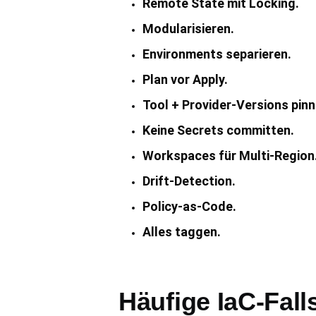
Remote State mit Locking.
Modularisieren.
Environments separieren.
Plan vor Apply.
Tool + Provider-Versions pinn
Keine Secrets committen.
Workspaces für Multi-Region
Drift-Detection.
Policy-as-Code.
Alles taggen.
Häufige IaC-Fall