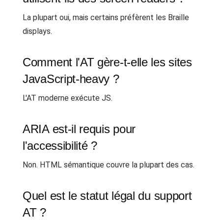
La plupart oui, mais certains préfèrent les Braille
displays.
Comment l'AT gère-t-elle les sites
JavaScript-heavy ?
L'AT moderne exécute JS.
ARIA est-il requis pour
l'accessibilité ?
Non. HTML sémantique couvre la plupart des cas.
Quel est le statut légal du support
AT ?