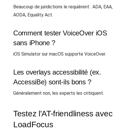
Beaucoup de juridictions le requièrent : ADA, EAA,
AODA, Equality Act.
Comment tester VoiceOver iOS
sans iPhone ?
iOS Simulator sur macOS supporte VoiceOver.
Les overlays accessibilité (ex.
AccessiBe) sont-ils bons ?
Généralement non, les experts les critiquent.
Testez l'AT-friendliness avec
LoadFocus