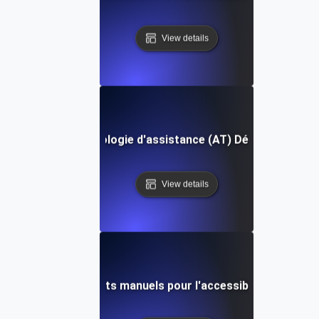
View details
Technologie d'assistance (AT) Définition
View details
Tests manuels pour l'accessibilité