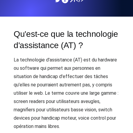
Qu'est-ce que la technologie
d'assistance (AT) ?
La technologie d'assistance (AT) est du hardware
ou software qui permet aux personnes en
situation de handicap d'effectuer des tâches
qu'elles ne pourraient autrement pas, y compris
utiliser le web. Le terme couvre une large gamme :
screen readers pour utilisateurs aveugles,
magnifiers pour utilisateurs basse vision, switch
devices pour handicap moteur, voice control pour
opération mains libres.