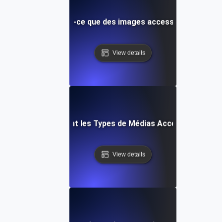
Qu'est-ce que des images accessibles ?
View details
Quels sont les Types de Médias Accessibles ?
View details