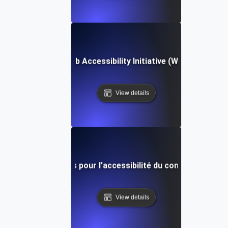
Web Accessibility Initiative (WAI)
View details
Lignes directrices pour l'accessibilité du contenu web (
View details