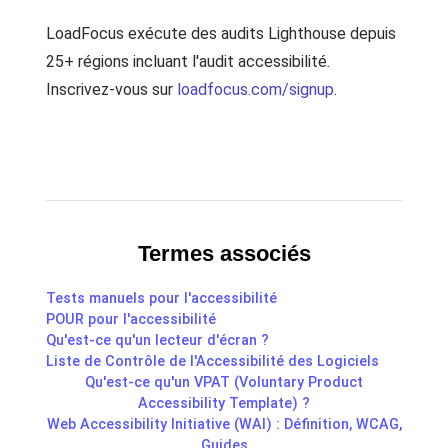
LoadFocus exécute des audits Lighthouse depuis
25+ régions incluant l'audit accessibilité.
Inscrivez-vous sur
loadfocus.com/signup
.
Termes associés
Tests manuels pour l'accessibilité
POUR pour l'accessibilité
Qu'est-ce qu'un lecteur d'écran ?
Liste de Contrôle de l'Accessibilité des Logiciels
Qu'est-ce qu'un VPAT (Voluntary Product
Accessibility Template) ?
Web Accessibility Initiative (WAI) : Définition, WCAG,
Guides