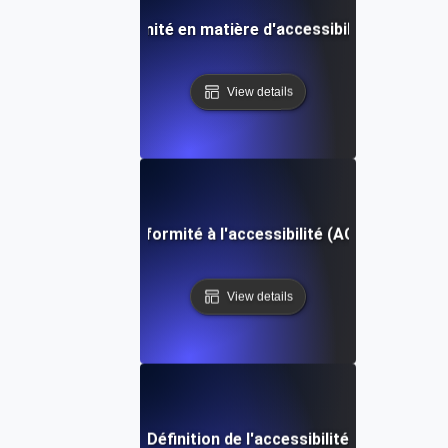
Rapport de conformité en matière d'accessibilité (ACR) Déf
View details
Tests de conformité à l'accessibilité (ACT) Définitio
View details
Définition de l'accessibilité