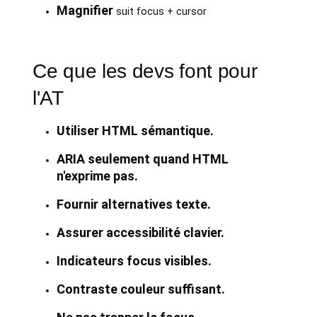
Magnifier
suit focus + cursor
Ce que les devs font pour
l'AT
Utiliser HTML sémantique.
ARIA seulement quand HTML
n'exprime pas.
Fournir alternatives texte.
Assurer accessibilité clavier.
Indicateurs focus visibles.
Contraste couleur suffisant.