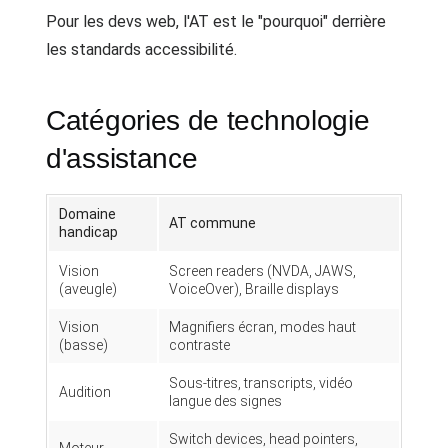
Pour les devs web, l'AT est le "pourquoi" derrière
les standards accessibilité.
Catégories de technologie
d'assistance
Domaine
AT commune
handicap
Vision
Screen readers (NVDA, JAWS,
(aveugle)
VoiceOver), Braille displays
Vision
Magnifiers écran, modes haut
(basse)
contraste
Sous-titres, transcripts, vidéo
Audition
langue des signes
Switch devices, head pointers,