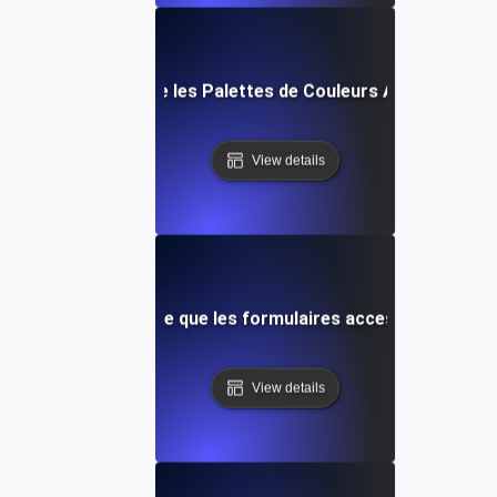
Qu'est-ce que les Palettes de Couleurs Accessibles 
View details
Qu'est-ce que les formulaires accessibles ?
View details