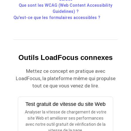
Que sont les WCAG (Web Content Accessibility
Guidelines) ?
Qu'est-ce que les formulaires accessibles ?
Outils LoadFocus connexes
Mettez ce concept en pratique avec
LoadFocus, la plateforme même qui propulse
tout ce que vous venez de lire.
Test gratuit de vitesse du site Web
Analyser la vitesse de chargement de votre
site Web et améliorer ses performances
avec notre outil gratuit de vérification de la
vitesse de la page.