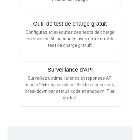
Outil de test de charge gratuit
Configurez et exécutez des tests de charge
en moins de 60 secondes avec notre outil de
test de charge gratuit.
Surveillance d'API
Surveillez uptime, latence et réponses API
depuis 25+ régions cloud. Alertes sur erreurs,
breakdown par status code et endpoint. Tier
gratuit.