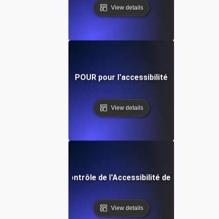
View details
POUR pour l'accessibilité
View details
Liste de Contrôle de l'Accessibilité des Logiciels
View details