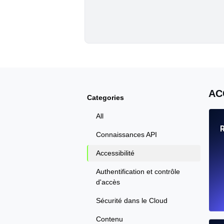
AC
Categories
All
R
Connaissances API
Accessibilité
Authentification et contrôle
d'accès
Sécurité dans le Cloud
Contenu