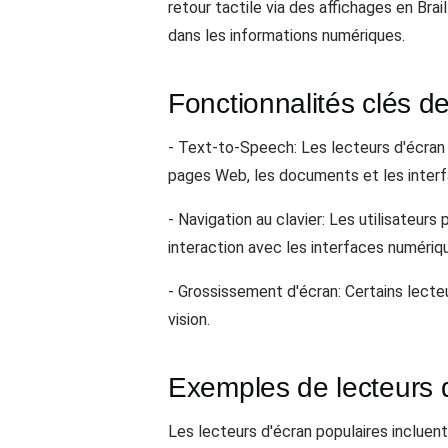
retour tactile via des affichages en Brai
dans les informations numériques.
Fonctionnalités clés de
- Text-to-Speech: Les lecteurs d'écran u
pages Web, les documents et les interfa
- Navigation au clavier: Les utilisateur
interaction avec les interfaces numériq
- Grossissement d'écran: Certains lecteu
vision.
Exemples de lecteurs 
Les lecteurs d'écran populaires incluent