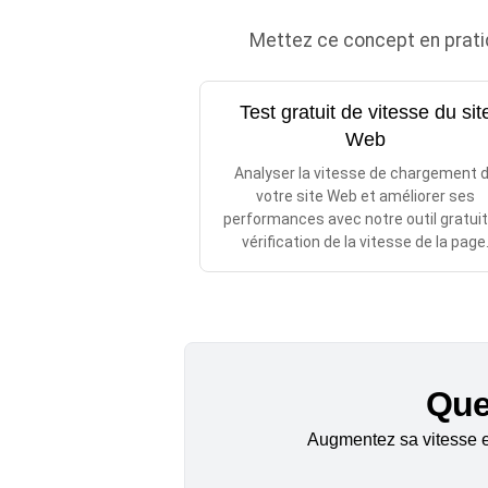
Mettez ce concept en prati
Test gratuit de vitesse du sit
Web
Analyser la vitesse de chargement 
votre site Web et améliorer ses
performances avec notre outil gratuit
vérification de la vitesse de la page
Quel
Augmentez sa vitesse et