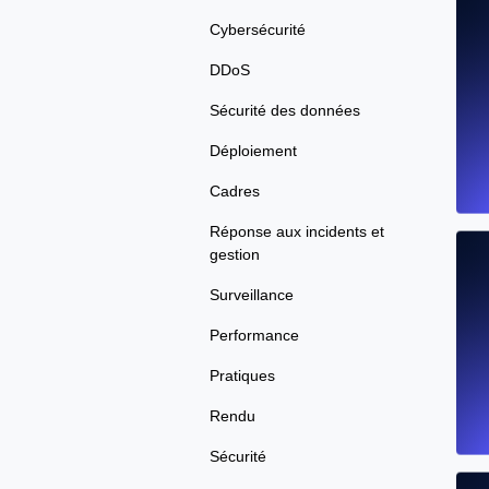
Cybersécurité
DDoS
Sécurité des données
Déploiement
Cadres
Réponse aux incidents et
gestion
Surveillance
Performance
Pratiques
Rendu
Sécurité