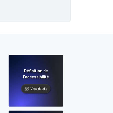
Définition de
l'accessibilité
View details