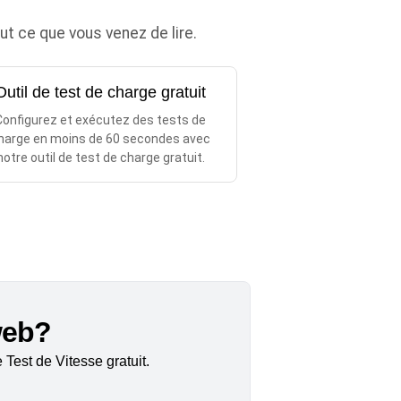
 ce que vous venez de lire.
Outil de test de charge gratuit
Configurez et exécutez des tests de
harge en moins de 60 secondes avec
notre outil de test de charge gratuit.
 web?
Test de Vitesse gratuit.