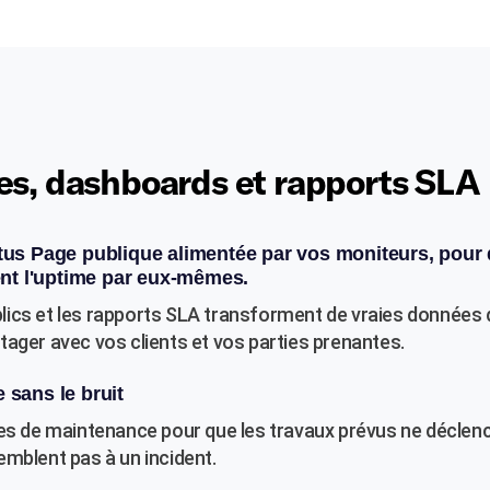
es, dashboards et rapports SLA
tus Page publique alimentée par vos moniteurs, pour
ient l'uptime par eux-mêmes.
ics et les rapports SLA transforment de vraies données
tager avec vos clients et vos parties prenantes.
 sans le bruit
res de maintenance pour que les travaux prévus ne déclenc
emblent pas à un incident.