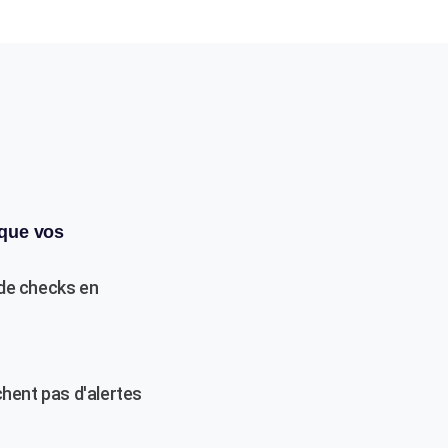
 que vos
 de checks en
hent pas d'alertes