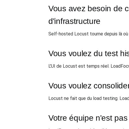
Vous avez besoin de c
d'infrastructure
Self-hosted Locust tourne depuis là où
Vous voulez du test hi
L'UI de Locust est temps réel. LoadFoc
Vous voulez consolide
Locust ne fait que du load testing. Loa
Votre équipe n'est pas