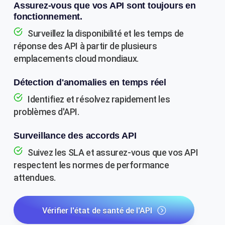
Assurez-vous que vos API sont toujours en
fonctionnement.
Surveillez la disponibilité et les temps de
réponse des API à partir de plusieurs
emplacements cloud mondiaux.
Détection d'anomalies en temps réel
Identifiez et résolvez rapidement les
problèmes d'API.
Surveillance des accords API
Suivez les SLA et assurez-vous que vos API
respectent les normes de performance
attendues.
Vérifier l'état de santé de l'API