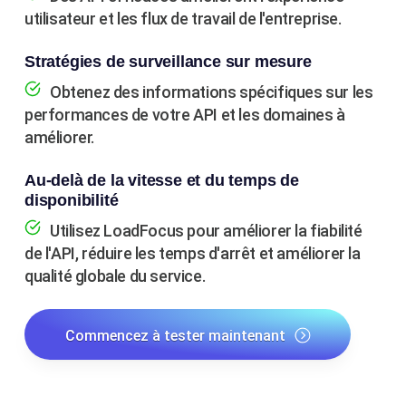
utilisateur et les flux de travail de l'entreprise.
Stratégies de surveillance sur mesure
Obtenez des informations spécifiques sur les
performances de votre API et les domaines à
améliorer.
Au-delà de la vitesse et du temps de
disponibilité
Utilisez LoadFocus pour améliorer la fiabilité
de l'API, réduire les temps d'arrêt et améliorer la
qualité globale du service.
Commencez à tester maintenant