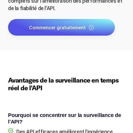
complets sur l'amélioration des performances et
de la fiabilité de l'API.
Commencer gratuitement
Avantages de la surveillance en temps
réel de l'API
Pourquoi se concentrer sur la surveillance de
l'API?
Des API efficaces améliorent l'expérience