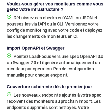
Voulez-vous gérer vos moniteurs comme vous
gérez votre infrastructure ?
Définissez des checks en YAML ou JSON et
poussez-les via l'API ou la CLI. Versionnez votre
config de monitoring avec votre code et déployez
les changements de moniteurs en CI.
Import OpenAPI et Swagger
Pointez LoadFocus vers une spec OpenAPI 3.x
ou Swagger 2.0 et il génère automatiquement un
moniteur par opération. Pas de configuration
manuelle pour chaque endpoint.
Couverture cohérente dès le premier jour
Les nouveaux endpoints ajoutés à votre spec
reçoivent des moniteurs au prochain import. Les
endpoints supprimés sont nettoyés. Votre