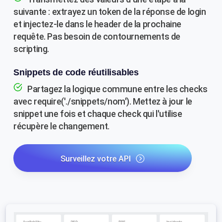
suivante : extrayez un token de la réponse de login
et injectez-le dans le header de la prochaine
requête. Pas besoin de contournements de
scripting.
Snippets de code réutilisables
Partagez la logique commune entre les checks
avec require('./snippets/nom'). Mettez à jour le
snippet une fois et chaque check qui l'utilise
récupère le changement.
Surveillez votre API