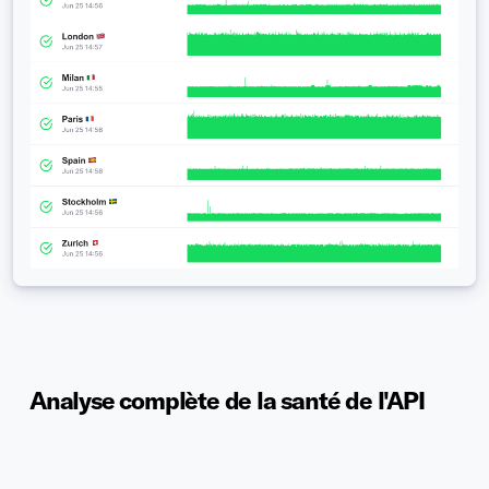
Analyse complète de la santé de l'API