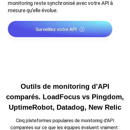
monitoring reste synchronisé avec votre API à
mesure qu'elle évolue.
Surveillez votre API
Outils de monitoring d'API
comparés. LoadFocus vs Pingdom,
UptimeRobot, Datadog, New Relic
Cinq plateformes populaires de monitoring d'API
comparées sur ce que les équipes évaluent vraiment :