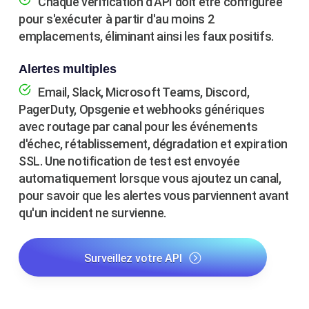
Chaque vérification d'API doit être configurée
pour s'exécuter à partir d'au moins 2
emplacements, éliminant ainsi les faux positifs.
Alertes multiples
Email, Slack, Microsoft Teams, Discord,
PagerDuty, Opsgenie et webhooks génériques
avec routage par canal pour les événements
d'échec, rétablissement, dégradation et expiration
SSL. Une notification de test est envoyée
automatiquement lorsque vous ajoutez un canal,
pour savoir que les alertes vous parviennent avant
qu'un incident ne survienne.
Surveillez votre API