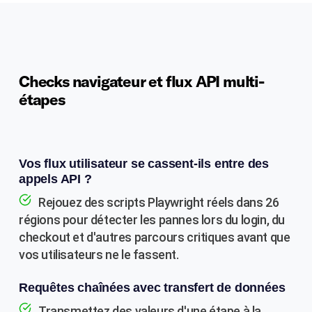
Checks navigateur et flux API multi-
étapes
Vos flux utilisateur se cassent-ils entre des
appels API ?
Rejouez des scripts Playwright réels dans 26
régions pour détecter les pannes lors du login, du
checkout et d'autres parcours critiques avant que
vos utilisateurs ne le fassent.
Requêtes chaînées avec transfert de données
Transmettez des valeurs d'une étape à la