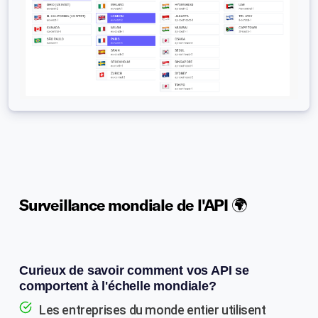
Surveillance mondiale de l'API 🌍
Curieux de savoir comment vos API se
comportent à l'échelle mondiale?
Les entreprises du monde entier utilisent