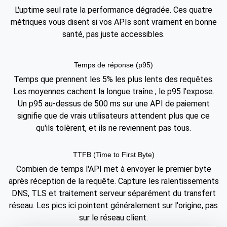
L'uptime seul rate la performance dégradée. Ces quatre
métriques vous disent si vos APIs sont vraiment en bonne
santé, pas juste accessibles.
Temps de réponse (p95)
Temps que prennent les 5% les plus lents des requêtes.
Les moyennes cachent la longue traîne ; le p95 l'expose.
Un p95 au-dessus de 500 ms sur une API de paiement
signifie que de vrais utilisateurs attendent plus que ce
qu'ils tolèrent, et ils ne reviennent pas tous.
TTFB (Time to First Byte)
Combien de temps l'API met à envoyer le premier byte
après réception de la requête. Capture les ralentissements
DNS, TLS et traitement serveur séparément du transfert
réseau. Les pics ici pointent généralement sur l'origine, pas
sur le réseau client.