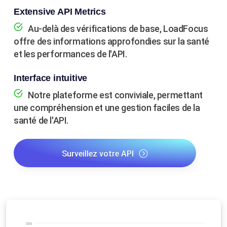
Extensive API Metrics
Au-delà des vérifications de base, LoadFocus
offre des informations approfondies sur la santé
et les performances de l'API.
Interface intuitive
Notre plateforme est conviviale, permettant
une compréhension et une gestion faciles de la
santé de l'API.
Surveillez votre API