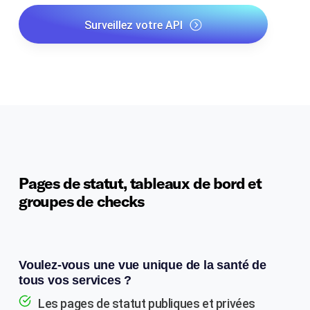
Surveillez votre API
Pages de statut, tableaux de bord et
groupes de checks
Voulez-vous une vue unique de la santé de
tous vos services ?
Les pages de statut publiques et privées