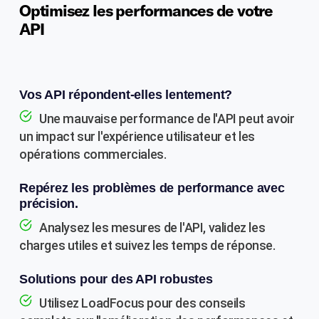
Optimisez les performances de votre
API
Vos API répondent-elles lentement?
Une mauvaise performance de l'API peut avoir
un impact sur l'expérience utilisateur et les
opérations commerciales.
Repérez les problèmes de performance avec
précision.
Analysez les mesures de l'API, validez les
charges utiles et suivez les temps de réponse.
Solutions pour des API robustes
Utilisez LoadFocus pour des conseils