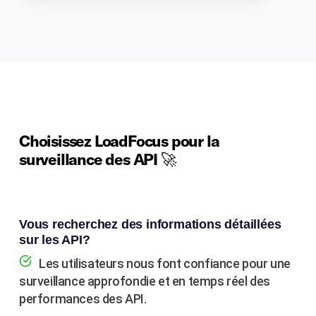
Choisissez LoadFocus pour la
surveillance des API 🚀
Vous recherchez des informations détaillées
sur les API?
Les utilisateurs nous font confiance pour une
surveillance approfondie et en temps réel des
performances des API.