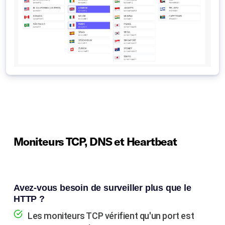
Moniteurs TCP, DNS et Heartbeat
Avez-vous besoin de surveiller plus que le
HTTP ?
Les moniteurs TCP vérifient qu'un port est