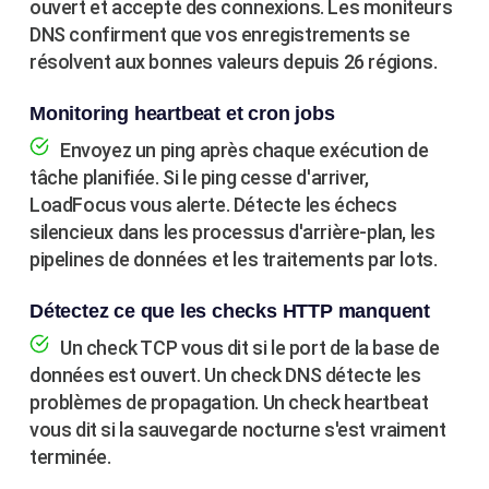
ouvert et accepte des connexions. Les moniteurs
DNS confirment que vos enregistrements se
résolvent aux bonnes valeurs depuis 26 régions.
Monitoring heartbeat et cron jobs
Envoyez un ping après chaque exécution de
tâche planifiée. Si le ping cesse d'arriver,
LoadFocus vous alerte. Détecte les échecs
silencieux dans les processus d'arrière-plan, les
pipelines de données et les traitements par lots.
Détectez ce que les checks HTTP manquent
Un check TCP vous dit si le port de la base de
données est ouvert. Un check DNS détecte les
problèmes de propagation. Un check heartbeat
vous dit si la sauvegarde nocturne s'est vraiment
terminée.