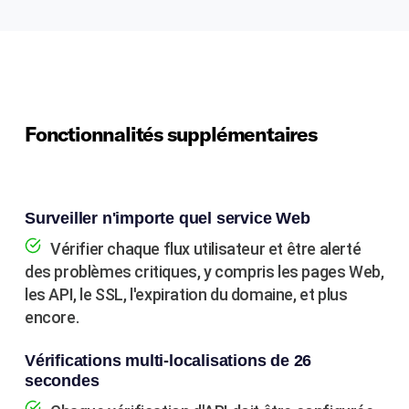
Fonctionnalités supplémentaires
Surveiller n'importe quel service Web
Vérifier chaque flux utilisateur et être alerté
des problèmes critiques, y compris les pages Web,
les API, le SSL, l'expiration du domaine, et plus
encore.
Vérifications multi-localisations de 26
secondes