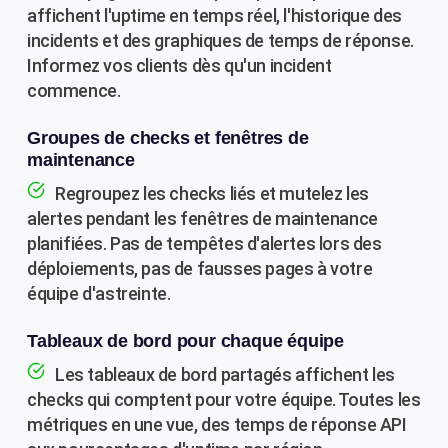
affichent l'uptime en temps réel, l'historique des
incidents et des graphiques de temps de réponse.
Informez vos clients dès qu'un incident
commence.
Groupes de checks et fenêtres de
maintenance
Regroupez les checks liés et mutelez les
alertes pendant les fenêtres de maintenance
planifiées. Pas de tempêtes d'alertes lors des
déploiements, pas de fausses pages à votre
équipe d'astreinte.
Tableaux de bord pour chaque équipe
Les tableaux de bord partagés affichent les
checks qui comptent pour votre équipe. Toutes les
métriques en une vue, des temps de réponse API