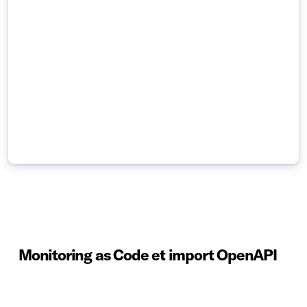
Monitoring as Code et import OpenAPI