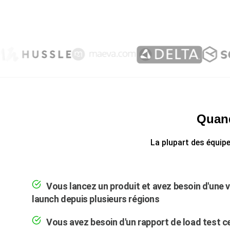
Quand
La plupart des équipe
Vous lancez un produit et avez besoin d'une v
launch depuis plusieurs régions
Vous avez besoin d'un rapport de load test ce