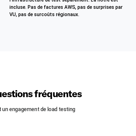
incluse. Pas de factures AWS, pas de surprises par
VU, pas de surcoûts régionaux.
uestions fréquentes
t un engagement de load testing