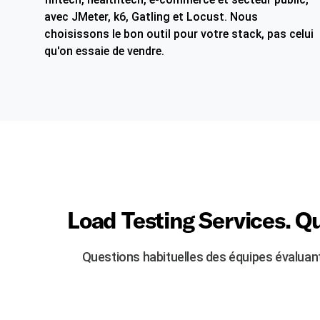
avec JMeter, k6, Gatling et Locust. Nous
choisissons le bon outil pour votre stack, pas celui
qu'on essaie de vendre.
Load Testing Services. Q
Questions habituelles des équipes évaluan