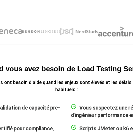
 vous avez besoin de Load Testing Se
s ont besoin d'aide quand les enjeux sont élevés et les délai
habituels :
alidation de capacité pre-
Vous suspectez une ré
d'ingénieur performance e
rtifié pour compliance,
Scripts JMeter ou k6 e